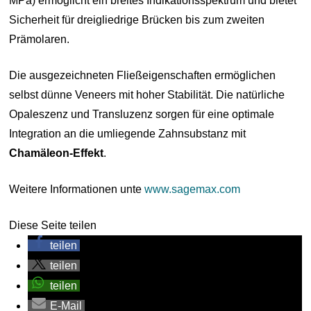
MPa) ermöglicht ein breites Indikationsspektrum und bietet
Sicherheit für dreigliedrige Brücken bis zum zweiten
Prämolaren.
Die ausgezeichneten Fließeigenschaften ermöglichen
selbst dünne Veneers mit hoher Stabilität. Die natürliche
Opaleszenz und Transluzenz sorgen für eine optimale
Integration an die umliegende Zahnsubstanz mit
Chamäleon-Effekt
.
Weitere Informationen unte
www.sagemax.com
Diese Seite teilen
teilen
teilen
teilen
E-Mail