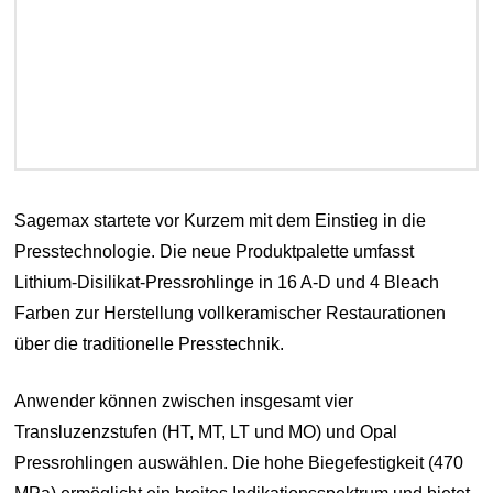
Sagemax startete vor Kurzem mit dem Einstieg in die
Presstechnologie. Die neue Produktpalette umfasst
Lithium-Disilikat-Pressrohlinge in 16 A-D und 4 Bleach
Farben zur Herstellung vollkeramischer Restaurationen
über die traditionelle Presstechnik.
Anwender können zwischen insgesamt vier
Transluzenzstufen (HT, MT, LT und MO) und Opal
Pressrohlingen auswählen. Die hohe Biegefestigkeit (470