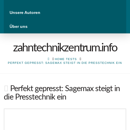
Unsere Autoren
Über uns
zahntechnikzentrum.info
HOME
HOME TESTS
PERFEKT GEPRESST: SAGEMAX STEIGT IN DIE PRESSTECHNIK EIN
Perfekt gepresst: Sagemax steigt in
die Presstechnik ein