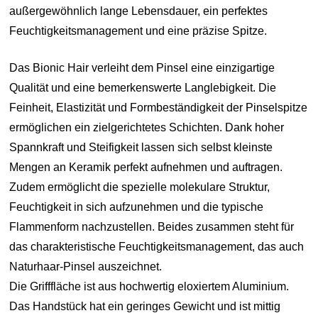
außergewöhnlich lange Lebensdauer, ein perfektes
Feuchtigkeitsmanagement und eine präzise Spitze.
Das Bionic Hair verleiht dem Pinsel eine einzigartige
Qualität und eine bemerkenswerte Langlebigkeit. Die
Feinheit, Elastizität und Formbeständigkeit der Pinselspitze
ermöglichen ein zielgerichtetes Schichten. Dank hoher
Spannkraft und Steifigkeit lassen sich selbst kleinste
Mengen an Keramik perfekt aufnehmen und auftragen.
Zudem ermöglicht die spezielle molekulare Struktur,
Feuchtigkeit in sich aufzunehmen und die typische
Flammenform nachzustellen. Beides zusammen steht für
das charakteristische Feuchtigkeitsmanagement, das auch
Naturhaar-Pinsel auszeichnet.
Die Grifffläche ist aus hochwertig eloxiertem Aluminium.
Das Handstück hat ein geringes Gewicht und ist mittig