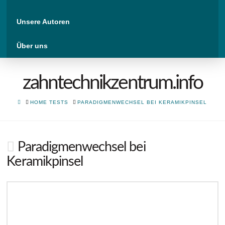
Unsere Autoren
Über uns
zahntechnikzentrum.info
HOME
HOME TESTS
PARADIGMENWECHSEL BEI KERAMIKPINSEL
Paradigmenwechsel bei
Keramikpinsel