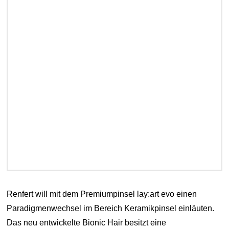
Renfert will mit dem Premiumpinsel lay:art evo einen
Paradigmenwechsel im Bereich Keramikpinsel einläuten.
Das neu entwickelte Bionic Hair besitzt eine