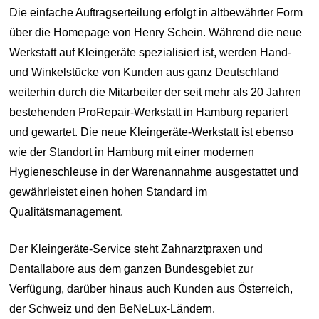
Die einfache Auftragserteilung erfolgt in altbewährter Form
über die Homepage von Henry Schein. Während die neue
Werkstatt auf Kleingeräte spezialisiert ist, werden Hand-
und Winkelstücke von Kunden aus ganz Deutschland
weiterhin durch die Mitarbeiter der seit mehr als 20 Jahren
bestehenden ProRepair-Werkstatt in Hamburg repariert
und gewartet. Die neue Kleingeräte-Werkstatt ist ebenso
wie der Standort in Hamburg mit einer modernen
Hygieneschleuse in der Warenannahme ausgestattet und
gewährleistet einen hohen Standard im
Qualitätsmanagement.
Der Kleingeräte-Service steht Zahnarztpraxen und
Dentallabore aus dem ganzen Bundesgebiet zur
Verfügung, darüber hinaus auch Kunden aus Österreich,
der Schweiz und den BeNeLux-Ländern.