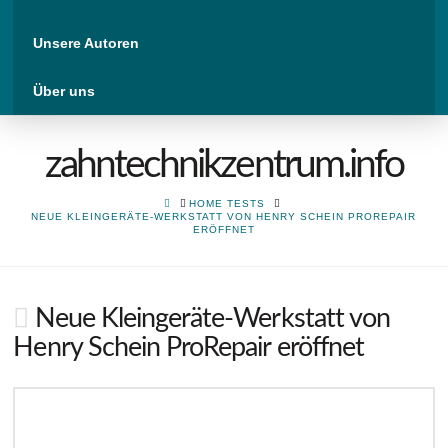
Unsere Autoren
Über uns
zahntechnikzentrum.info
HOME
HOME TESTS
NEUE KLEINGERÄTE-WERKSTATT VON HENRY SCHEIN PROREPAIR
ERÖFFNET
Neue Kleingeräte-Werkstatt von
Henry Schein ProRepair eröffnet