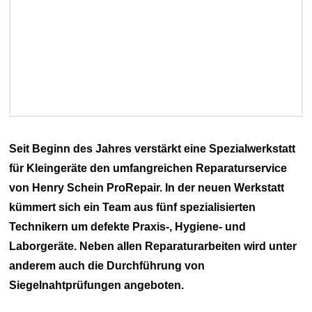
Seit Beginn des Jahres verstärkt eine Spezialwerkstatt
für Kleingeräte den umfangreichen Reparaturservice
von Henry Schein ProRepair. In der neuen Werkstatt
kümmert sich ein Team aus fünf spezialisierten
Technikern um defekte Praxis-, Hygiene- und
Laborgeräte. Neben allen Reparaturarbeiten wird unter
anderem auch die Durchführung von
Siegelnahtprüfungen angeboten.