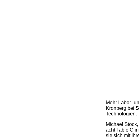
Mehr Labor- un
Kronberg bei
S
Technologien.
Michael Stock,
acht Table Clin
sie sich mit i