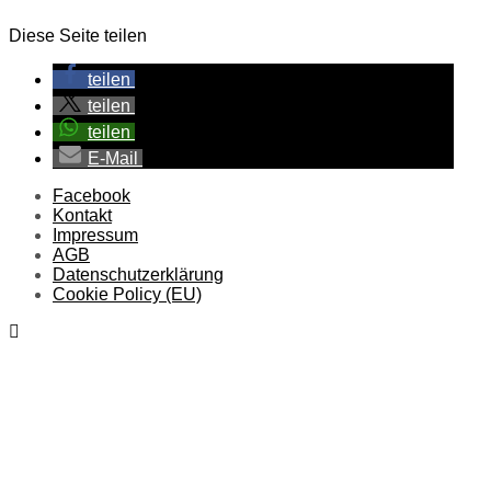
Diese Seite teilen
teilen
teilen
teilen
E-Mail
Facebook
Kontakt
Impressum
AGB
Datenschutzerklärung
Cookie Policy (EU)