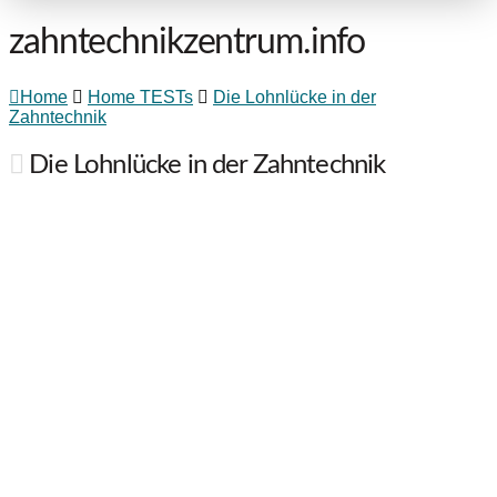
zahntechnikzentrum.info
Home
Home TESTs
Die Lohnlücke in der
Zahntechnik
Die Lohnlücke in der Zahntechnik