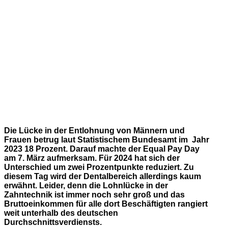
Die Lücke in der Entlohnung von Männern und
Frauen betrug laut Statistischem Bundesamt im Jahr
2023 18 Prozent. Darauf machte der Equal Pay Day
am 7. März aufmerksam. Für 2024 hat sich der
Unterschied um zwei Prozentpunkte reduziert. Zu
diesem Tag wird der Dentalbereich allerdings kaum
erwähnt. Leider, denn die Lohnlücke in der
Zahntechnik ist immer noch sehr groß und das
Bruttoeinkommen für alle dort Beschäftigten rangiert
weit unterhalb des deutschen
Durchschnittsverdiensts.