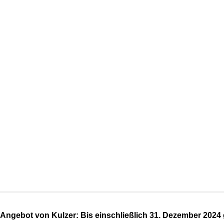
 Angebot von Kulzer: Bis einschließlich 31. Dezember 2024 g