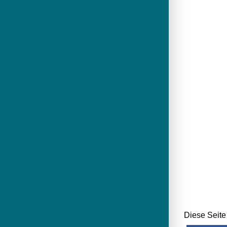
Diese Seite 