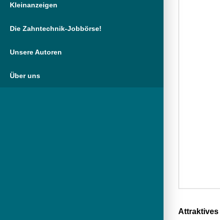
Kleinanzeigen
Die Zahntechnik-Jobbörse!
Unsere Autoren
Über uns
Attraktives