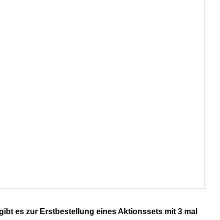
ibt es zur Erstbestellung eines Aktionssets mit 3 mal