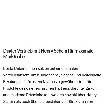
Dualer Vertrieb mit Henry Schein für maximale
Marktnähe
Beide Unternehmen setzen auf einen dualen
Vertriebsansatz, um Kundennähe, Service und individuelle
Beratung auf höchstem Niveau zu gewährleisten. Die
Produkte des österreichischen Partners, darunter Zirkon
und moderne Fräseinheiten, werden sowohl über Henry
Schein als auch über die bestehenden Strukturen von