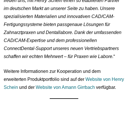
freuen uns, mit Henry Schein einen so etablierten Partner
im deutschen Markt an unserer Seite zu haben. Unsere
spezialisierten Materialien und innovativen CAD/CAM-
Fertigungssysteme bieten passgenaue Lösungen für
Zahnarztpraxen und Dentallabore. Dank der umfassenden
CAD/CAM-Expertise und dem professionellen
ConnectDental-Support unseres neuen Vertriebspartners
schaffen wir echten Mehrwert – für Praxen wie Labore.
“
Weitere Informationen zur Kooperation und dem
erweiterten Produktportfolio sind auf der
Website von Henry
Schein
und der
Website von Amann Girrbach
verfügbar.