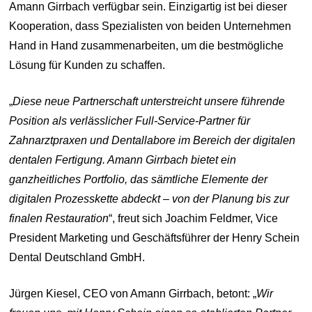
Amann Girrbach verfügbar sein. Einzigartig ist bei dieser
Kooperation, dass Spezialisten von beiden Unternehmen
Hand in Hand zusammenarbeiten, um die bestmögliche
Lösung für Kunden zu schaffen.
„
Diese neue Partnerschaft unterstreicht unsere führende
Position als verlässlicher Full-Service-Partner für
Zahnarztpraxen und Dentallabore im Bereich der digitalen
dentalen Fertigung. Amann Girrbach bietet ein
ganzheitliches Portfolio, das sämtliche Elemente der
digitalen Prozesskette abdeckt – von der Planung bis zur
finalen Restauration
“, freut sich Joachim Feldmer, Vice
President Marketing und Geschäftsführer der Henry Schein
Dental Deutschland GmbH.
Jürgen Kiesel, CEO von Amann Girrbach, betont: „
Wir