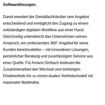
Softwarelösungen.
Damit erweitert der Dentalfachhändler sein Angebot
entscheidend und ermöglicht den Zugang zu einem
vollständigen digitalen Workflow aus einer Hand.
Gleichzeitig unterstreicht das Unternehmen seinen
Anspruch, ein umfassendes 360°-Angebot für seine
Kunden bereitzustellen – mit innovativen Lösungen,
persönlicher Beratung und zuverlässigem Service aus
einer Quelle. Für Amann Girrbach bedeutet die
Zusammenarbeit den Wechsel vom bisherigen
Direktvertrieb hin zu einem dualen Vertriebsmodell mit
maximaler Marktnähe.