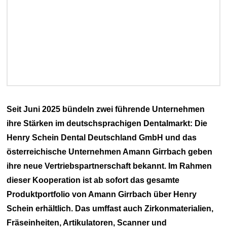
Seit Juni 2025 bündeln zwei führende Unternehmen
ihre Stärken im deutschsprachigen Dentalmarkt: Die
Henry Schein Dental Deutschland GmbH und das
österreichische Unternehmen Amann Girrbach geben
ihre neue Vertriebspartnerschaft bekannt. Im Rahmen
dieser Kooperation ist ab sofort das gesamte
Produktportfolio von Amann Girrbach über Henry
Schein erhältlich.
Das umffast auch Zirkonmaterialien,
Fräseinheiten, Artikulatoren, Scanner und