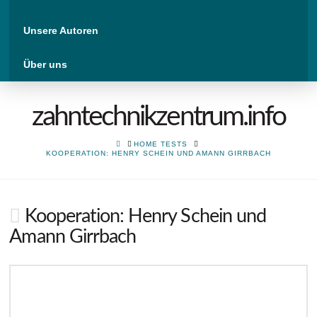
Unsere Autoren
Über uns
zahntechnikzentrum.info
HOME
HOME TESTS
KOOPERATION: HENRY SCHEIN UND AMANN GIRRBACH
Kooperation: Henry Schein und
Amann Girrbach