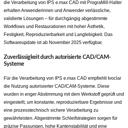
die Verarbeitung von IPS e.max CAD mit PrograMill-Halter
erhalten Anwenderinnen und Anwender verlässliche,
validierte Lösungen – für durchgängig abgestimmte
Workflows und Restaurationen mit hoher Ästhetik,
Festigkeit, Reproduzierbarkeit und Langlebigkeit. Das
Softwareupdate ist ab November 2025 verfügbar.
Zuverlässigkeit durch autorisierte CAD/CAM-
Systeme
Für die Verarbeitung von IPS e.max CAD empfiehlt Ivoclar
die Nutzung autorisierter CAD/CAM-Systeme. Diese
wurden in enger Abstimmung mit dem Werkstoff geprüft und
eingestellt, um konstante, reproduzierbare Ergebnisse und
eine prozesstechnisch sichere Verarbeitung zu
gewährleisten. Abgestimmte Schleifstrategien sorgen für
präzise Passungen, hohe Kantenstabilität und eine