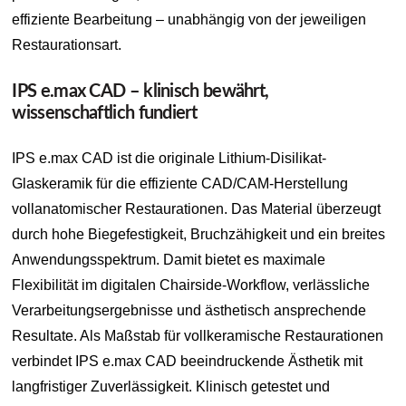
effiziente Bearbeitung – unabhängig von der jeweiligen
Restaurationsart.
IPS e.max CAD – klinisch bewährt,
wissenschaftlich fundiert
IPS e.max CAD ist die originale Lithium-Disilikat-
Glaskeramik für die effiziente CAD/CAM-Herstellung
vollanatomischer Restaurationen. Das Material überzeugt
durch hohe Biegefestigkeit, Bruchzähigkeit und ein breites
Anwendungsspektrum. Damit bietet es maximale
Flexibilität im digitalen Chairside-Workflow, verlässliche
Verarbeitungsergebnisse und ästhetisch ansprechende
Resultate. Als Maßstab für vollkeramische Restaurationen
verbindet IPS e.max CAD beeindruckende Ästhetik mit
langfristiger Zuverlässigkeit. Klinisch getestet und