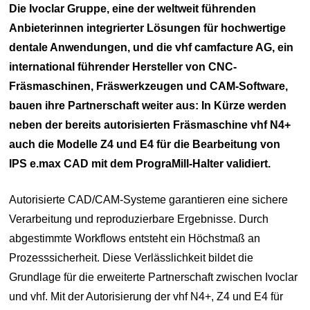
Die Ivoclar Gruppe, eine der weltweit führenden
Anbieterinnen integrierter Lösungen für hochwertige
dentale Anwendungen, und die vhf camfacture AG, ein
international führender Hersteller von CNC-
Fräsmaschinen, Fräswerkzeugen und CAM-Software,
bauen ihre Partnerschaft weiter aus: In Kürze werden
neben der bereits autorisierten Fräsmaschine vhf N4+
auch die Modelle Z4 und E4 für die Bearbeitung von
IPS e.max CAD mit dem PrograMill-Halter validiert.
Autorisierte CAD/CAM-Systeme garantieren eine sichere
Verarbeitung und reproduzierbare Ergebnisse. Durch
abgestimmte Workflows entsteht ein Höchstmaß an
Prozesssicherheit. Diese Verlässlichkeit bildet die
Grundlage für die erweiterte Partnerschaft zwischen Ivoclar
und vhf. Mit der Autorisierung der vhf N4+, Z4 und E4 für