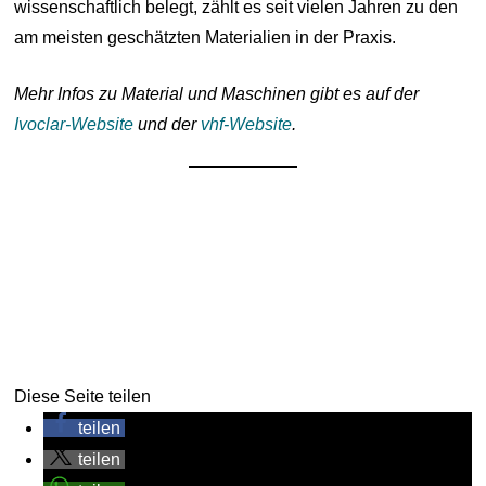
wissenschaftlich belegt, zählt es seit vielen Jahren zu den
am meisten geschätzten Materialien in der Praxis.
Mehr Infos zu Material und Maschinen gibt es auf der
Ivoclar-Website
und der
vhf-Website
.
Diese Seite teilen
teilen
teilen