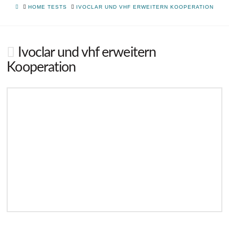
HOME
HOME TESTS
IVOCLAR UND VHF ERWEITERN KOOPERATION
Ivoclar und vhf erweitern
Kooperation