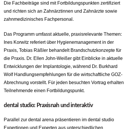
Die Fachbeiträge sind mit Fortbildungspunkten zertifiziert
und richten sich an Zahnärztinnen und Zahnärzte sowie
zahnmedizinisches Fachpersonal.
Das Programm umfasst aktuelle, praxisrelevante Themen:
Ines Korwitz referiert über Hygienemanagement in der
Praxis, Tobias Räßler behandelt Brandschutzkonzepte für
die Praxis. Dr. Ellen John-Weißer gibt Einblicke in aktuelle
Entwicklungen der Implantologie, während Dr. Burkhard
Wolf Handlungsempfehlungen für die wirtschaftliche GOZ-
Abrechnung vorstellt. Für jeden besuchten Vortrag erhalten
Teilnehmende einen Fortbildungspunkt.
dental studio: Praxisnah und interaktiv
Parallel zur dental arena präsentieren im dental studio
Expertinnen und Experten aus unterschiedlichen