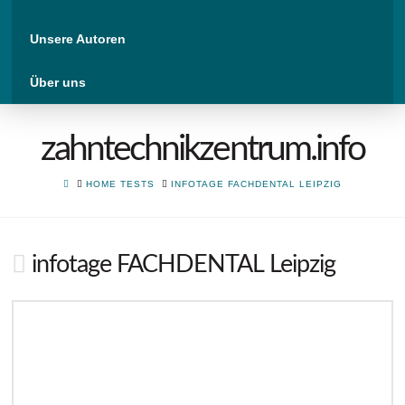
Unsere Autoren
Über uns
zahntechnikzentrum.info
HOME
HOME TESTS
INFOTAGE FACHDENTAL LEIPZIG
infotage FACHDENTAL Leipzig