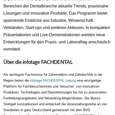
Bereichen der Dentalbranche aktuelle Trends, praxisnahe
Lösungen und innovative Produkte. Das Programm bietet
spannende Einblicke aus Industrie, Wissenschaft,
Verbänden, Start-ups und weiteren Akteuren. In kompakten
Präsentationen und Live-Demonstrationen werden neue
Entwicklungen für den Praxis- und Laboralltag anschaulich
vermittelt.
Über die infotage FACHDENTAL
Als wichtigste Fachmesse für Zahnmedizin und Zahntechnik in der
Region bieten die
infotage FACHDENTAL Leipzig
eine einzigartige
Plattform für Fachbesucherinnen und -besucher: von innovativen
Produkten, Technologien und Dienstleistungen bis hin zu praxisnahen
Fortbildungsangeboten und Networking-Möglichkeiten. Die Messe
Stuttgart konzeptioniert und entwickelt die Veranstaltungsreihe an vier
Standorten in ganz Deutschland gemeinsam mit dem BVD