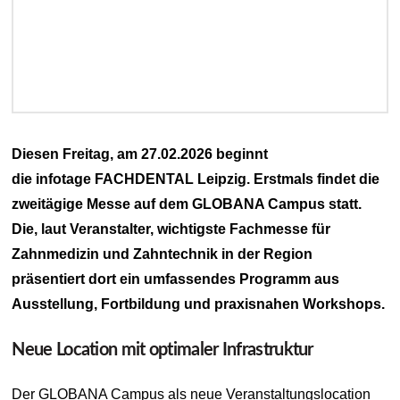
Diesen Freitag, am 27.02.2026 beginnt
die infotage FACHDENTAL Leipzig. Erstmals findet die
zweitägige Messe auf dem GLOBANA Campus statt.
Die, laut Veranstalter, wichtigste Fachmesse für
Zahnmedizin und Zahntechnik in der Region
präsentiert dort ein umfassendes Programm aus
Ausstellung, Fortbildung und praxisnahen Workshops.
Neue Location mit optimaler Infrastruktur
Der GLOBANA Campus als neue Veranstaltungslocation