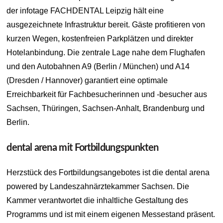
der infotage FACHDENTAL Leipzig hält eine
ausgezeichnete Infrastruktur bereit. Gäste profitieren von
kurzen Wegen, kostenfreien Parkplätzen und direkter
Hotelanbindung. Die zentrale Lage nahe dem Flughafen
und den Autobahnen A9 (Berlin / München) und A14
(Dresden / Hannover) garantiert eine optimale
Erreichbarkeit für Fachbesucherinnen und -besucher aus
Sachsen, Thüringen, Sachsen-Anhalt, Brandenburg und
Berlin.
dental arena mit Fortbildungspunkten
Herzstück des Fortbildungsangebotes ist die dental arena
powered by Landeszahnärztekammer Sachsen. Die
Kammer verantwortet die inhaltliche Gestaltung des
Programms und ist mit einem eigenen Messestand präsent.