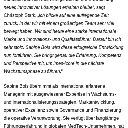
neuer, innovativer Lösungen erhalten bleibe
“, sagt
Christoph Stark. „
Ich blicke auf eine aufregende Zeit
zurück, in der wir mit einem großartigen Team sehr viel
bewegt haben. Wir sind heute eine starke internationale
Marke und Innovations- und Qualitätsführer. Darauf bin ich
sehr stolz. Sabine Bois wird diese erfolgreiche Entwicklung
nun fortführen. Sie bringt genau die Erfahrung, Kompetenz
und Perspektive mit, um imes-icore in die nächste
Wachstumsphase zu führen.
“
Sabine Bois übernimmt als international erfahrene
Managerin mit ausgewiesener Expertise in Wachstums-
und Internationalisierungsstrategien, Marktentwicklung,
operativer Exzellenz sowie Governance und Finanzierung
die operative Verantwortung. Sie verfügt über langjährige
Führungserfahrung in globalen MedTech-Unternehmen, hat