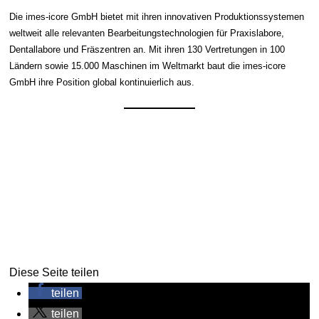
Die imes-icore GmbH bietet mit ihren innovativen Produktionssystemen
weltweit alle relevanten Bearbeitungstechnologien für Praxislabore,
Dentallabore und Fräszentren an. Mit ihren 130 Vertretungen in 100
Ländern sowie 15.000 Maschinen im Weltmarkt baut die imes-icore
GmbH ihre Position global kontinuierlich aus.
Diese Seite teilen
teilen
teilen