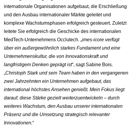
internationale Organisationen aufgebaut, die Erschließung
und den Ausbau internationaler Märkte geleitet und
komplexe Wachstumsphasen erfolgreich gesteuert. Zuletzt
leitete Sie erfolgreich die Geschicke des internationalen
MedTech-Unternehmens Occlutech. „
imes-icore verfügt
über ein außergewöhnlich starkes Fundament und eine
Unternehmenskultur, die von Innovationskraft und
langfristigem Denken geprägt ist
“, sagt Sabine Bois.
„
Christoph Stark und sein Team haben in den vergangenen
zwei Jahrzehnten ein Unternehmen aufgebaut, das
international höchstes Ansehen genießt. Mein Fokus liegt
darauf, diese Stärke gezielt weiterzuentwickeln – durch
weiteres Wachstum, den Ausbau unserer internationalen
Präsenz und die Umsetzung strategisch relevanter
Innovationen.
“