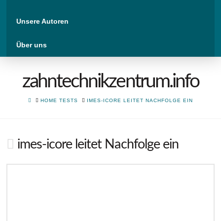
Unsere Autoren
Über uns
zahntechnikzentrum.info
HOME
HOME TESTS
IMES-ICORE LEITET NACHFOLGE EIN
imes-icore leitet Nachfolge ein