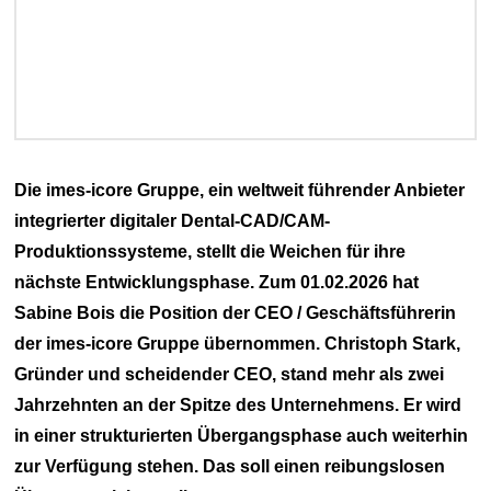
Die imes-icore Gruppe, ein weltweit führender Anbieter
integrierter digitaler Dental-CAD/CAM-
Produktionssysteme, stellt die Weichen für ihre
nächste Entwicklungsphase. Zum 01.02.2026 hat
Sabine Bois die Position der CEO / Geschäftsführerin
der imes-icore Gruppe übernommen. Christoph Stark,
Gründer und scheidender CEO, stand mehr als zwei
Jahrzehnten an der Spitze des Unternehmens. Er wird
in einer strukturierten Übergangsphase auch weiterhin
zur Verfügung stehen. Das soll einen reibungslosen