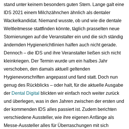
stand unter keinem besonders guten Stern. Lange galt eine
IDS 2021 einem Milchzähnchen ähnlich als dentaler
Wackelkandidat. Niemand wusste, ob und wie die dentale
Weltleitmesse stattfinden könnte, täglich prasselten neue
Stornierungen auf die Veranstalter ein und die sich ständig
ändernden Hygienerichtlinien halfen auch nicht gerade.
Dennoch – die IDS und ihre Veranstalter ließen sich nicht
kleinkriegen. Der Termin wurde um ein halbes Jahr
verschoben, den damals aktuell geltenden
Hygienevorschriften angepasst und fand statt. Doch nun
genug des Rückblicks – oder halt, für die aktuelle Ausgabe
der
Dental Digital
blickten wir einfach noch weiter zurück
und überlegen, was in den Jahren zwischen der ersten und
der kommenden IDS alles passiert ist. Zudem berichten
verschiedene Aussteller, wie ihre eigenen Anfänge als
Messe-Aussteller alles für Überraschungen mit sich