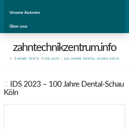
Unsere Autoren
Über uns
zahntechnikzentrum.info
HOME
HOME TESTS
IDS 2023 – 100 JAHRE DENTAL-SCHAU KÖLN
IDS 2023 – 100 Jahre Dental-Schau
Köln