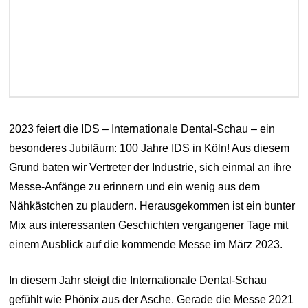
2023 feiert die IDS – Internationale Dental-Schau – ein
besonderes Jubiläum: 100 Jahre IDS in Köln! Aus diesem
Grund baten wir Vertreter der Industrie, sich einmal an ihre
Messe-Anfänge zu erinnern und ein wenig aus dem
Nähkästchen zu plaudern. Herausgekommen ist ein bunter
Mix aus interessanten Geschichten vergangener Tage mit
einem Ausblick auf die kommende Messe im März 2023.
In diesem Jahr steigt die Internationale Dental-Schau
gefühlt wie Phönix aus der Asche. Gerade die Messe 2021