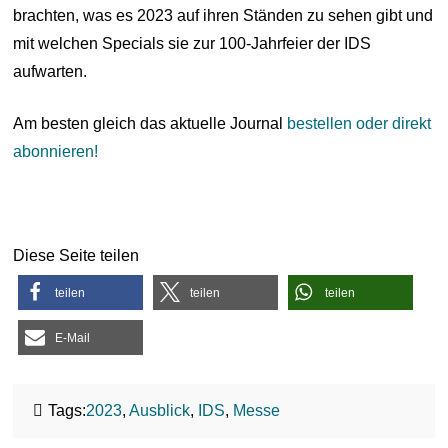
brachten, was es 2023 auf ihren Ständen zu sehen gibt und
mit welchen Specials sie zur 100-Jahrfeier der IDS
aufwarten.
Am besten gleich das aktuelle Journal
bestellen oder direkt
abonnieren!
Diese Seite teilen
teilen
teilen
teilen
E-Mail
Tags:
2023
,
Ausblick
,
IDS
,
Messe