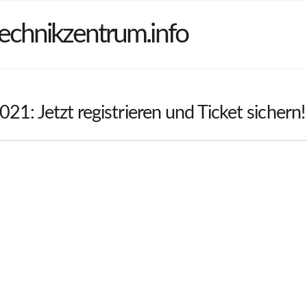
echnikzentrum.info
21: Jetzt registrieren und Ticket sichern!