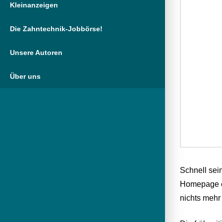
Kleinanzeigen
Die Zahntechnik-Jobbörse!
Unsere Autoren
Über uns
Schnell sei
Homepage er
nichts mehr