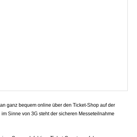
n man ganz bequem online über den Ticket-Shop auf der
 im Sinne von 3G steht der sicheren Messeteilnahme