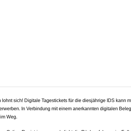
n lohnt sich! Digitale Tagestickets für die diesjährige IDS kan
werben. In Verbindung mit einem anerkannten digitalen Beleg
 im Weg.