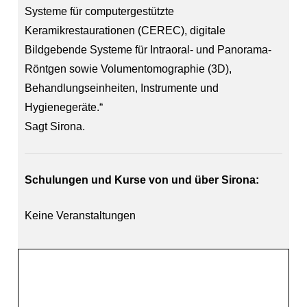
Systeme für computergestützte
Keramikrestaurationen (CEREC), digitale
Bildgebende Systeme für Intraoral- und Panorama-
Röntgen sowie Volumentomographie (3D),
Behandlungseinheiten, Instrumente und
Hygienegeräte.“
Sagt Sirona.
Schulungen und Kurse von und über Sirona:
Keine Veranstaltungen