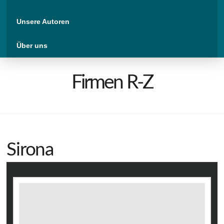
Unsere Autoren
Über uns
Firmen R-Z
Sirona