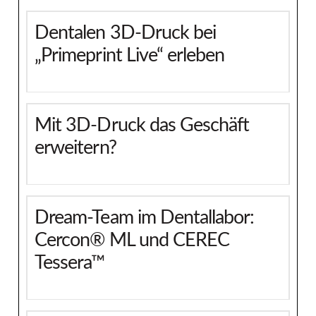
Dentalen 3D-Druck bei
„Primeprint Live“ erleben
Mit 3D-Druck das Geschäft
erweitern?
Dream-Team im Dentallabor:
Cercon® ML und CEREC
Tessera™