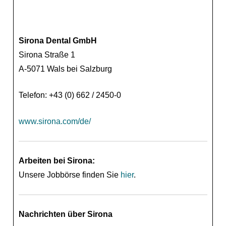
Sirona Dental GmbH
Sirona Straße 1
A-5071 Wals bei Salzburg
Telefon: +43 (0) 662 / 2450-0
www.sirona.com/de/
Arbeiten bei Sirona:
Unsere Jobbörse finden Sie
hier
.
Nachrichten über Sirona