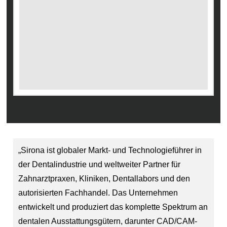
„Sirona ist globaler Markt- und Technologieführer in
der Dentalindustrie und weltweiter Partner für
Zahnarztpraxen, Kliniken, Dentallabors und den
autorisierten Fachhandel. Das Unternehmen
entwickelt und produziert das komplette Spektrum an
dentalen Ausstattungsgütern, darunter CAD/CAM-