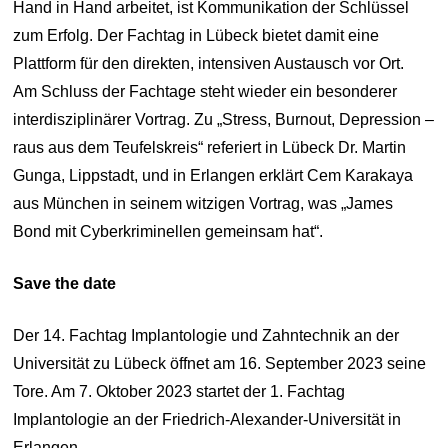
Hand in Hand arbeitet, ist Kommunikation der Schlüssel
zum Erfolg. Der Fachtag in Lübeck bietet damit eine
Plattform für den direkten, intensiven Austausch vor Ort.
Am Schluss der Fachtage steht wieder ein besonderer
interdisziplinärer Vortrag. Zu „Stress, Burnout, Depression –
raus aus dem Teufelskreis“ referiert in Lübeck Dr. Martin
Gunga, Lippstadt, und in Erlangen erklärt Cem Karakaya
aus München in seinem witzigen Vortrag, was „James
Bond mit Cyberkriminellen gemeinsam hat“.
Save the date
Der 14. Fachtag Implantologie und Zahntechnik an der
Universität zu Lübeck öffnet am 16. September 2023 seine
Tore. Am 7. Oktober 2023 startet der 1. Fachtag
Implantologie an der Friedrich-Alexander-Universität in
Erlangen.