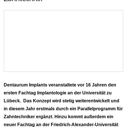
Dentaurum Implants veranstaltete vor 16 Jahren den
ersten Fachtag Implantologie an der Universität zu
Lübeck. Das Konzept wird stetig weiterentwickelt und
in diesem Jahr erstmals durch ein Parallelprogramm für
Zahntechniker ergänzt. Hinzu kommt außerdem ein
neuer Fachtag an der Friedrich-Alexander-Universität