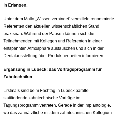
in Erlangen.
Unter dem Motto „Wissen verbindet“ vermitteln renommierte
Referenten den aktuellen wissenschaftlichen Stand
praxisnah. Während der Pausen können sich die
Teilnehmenden mit Kollegen und Referenten in einer
entspannten Atmosphäre austauschen und sich in der
Dentalausstellung über Produktneuheiten informieren.
Ergänzung in Lübeck: das Vortragsprogramm für
Zahntechniker
Erstmals sind beim Fachtag in Lübeck parallel
stattfindende zahntechnische Vorträge im
Tagungsprogramm vertreten. Gerade in der Implantologie,
wo das zahnärztliche mit dem zahntechnischen Kollegium