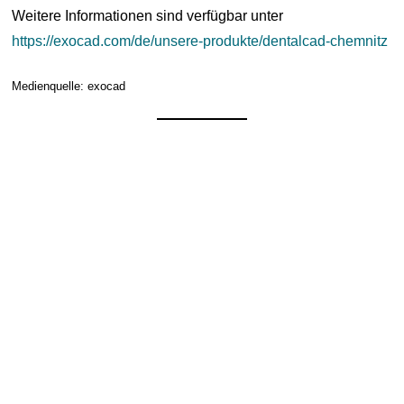
Weitere Informationen sind verfügbar unter
https://exocad.com/de/unsere-produkte/dentalcad-chemnitz
Medienquelle: exocad