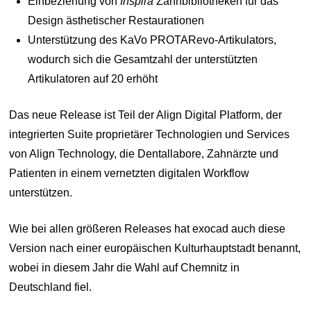
Einbeziehung von
Inspira
Zahnbibliotheken für das
Design ästhetischer Restaurationen
Unterstützung des KaVo PROTARevo-Artikulators,
wodurch sich die Gesamtzahl der unterstützten
Artikulatoren auf 20 erhöht
Das neue Release ist Teil der Align Digital Platform, der
integrierten Suite proprietärer Technologien und Services
von Align Technology, die Dentallabore, Zahnärzte und
Patienten in einem vernetzten digitalen Workflow
unterstützen.
Wie bei allen größeren Releases hat exocad auch diese
Version nach einer europäischen Kulturhauptstadt benannt,
wobei in diesem Jahr die Wahl auf Chemnitz in
Deutschland fiel.