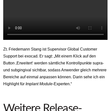
Zt. Friedemann Stang ist Supervisor Global Customer
Support bei exocad. Er sagt: „Mit einem Klick auf den
Button ‚Erweitert‘ werden sämtliche Kontrollpunkte supra-
und subgingival sichtbar, sodass Anwender gleich mehrere
Bereiche auf einmal anpassen können. Darin sehe ich ein
Highlight für
Implant Module
-Experten.“
Weitere Release-