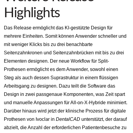
Highlights
Das Release ermöglicht das KI-gestützte Design für
mehrere Einheiten. Somit können Anwender schneller und
mit weniger Klicks bis zu drei benachbarte
Seitenzahnkronen und Seitenzahnbrücken mit bis zu drei
Elementen designen. Der neue Workflow für Split-
Prothesen ermöglicht es dem Anwender, sowohl einen
Steg als auch dessen Suprastruktur in einem flüssigen
Arbeitsgang zu designen. Dazu teilt die Software das
Design in zwei passgenaue Komponenten, was Zeit spart
und manuelle Anpassungen für All-on-X-Hybride minimiert.
Darüber hinaus wird jetzt der klinische Prozess für digitale
Prothesen von Ivoclar in
DentalCAD
unterstützt, der darauf
abzielt, die Anzahl der erforderlichen Patientenbesuche zu