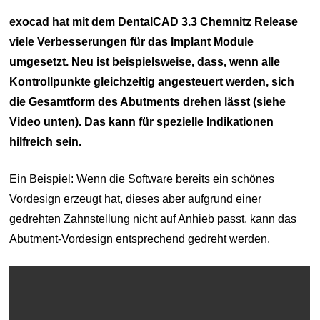
exocad hat mit dem DentalCAD 3.3 Chemnitz Release
viele Verbesserungen für das Implant Module
umgesetzt. Neu ist beispielsweise, dass, wenn alle
Kontrollpunkte gleichzeitig angesteuert werden, sich
die Gesamtform des Abutments drehen lässt (siehe
Video unten). Das kann für spezielle Indikationen
hilfreich sein.
Ein Beispiel: Wenn die Software bereits ein schönes
Vordesign erzeugt hat, dieses aber aufgrund einer
gedrehten Zahnstellung nicht auf Anhieb passt, kann das
Abutment-Vordesign entsprechend gedreht werden.