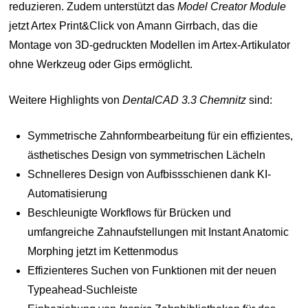
reduzieren. Zudem unterstützt das
Model Creator Module
jetzt Artex Print&Click von Amann Girrbach, das die
Montage von 3D-gedruckten Modellen im Artex-Artikulator
ohne Werkzeug oder Gips ermöglicht.
Weitere Highlights von
DentalCAD 3.3 Chemnitz
sind:
Symmetrische Zahnformbearbeitung für ein effizientes,
ästhetisches Design von symmetrischen Lächeln
Schnelleres Design von Aufbissschienen dank KI-
Automatisierung
Beschleunigte Workflows für Brücken und
umfangreiche Zahnaufstellungen mit Instant Anatomic
Morphing jetzt im Kettenmodus
Effizienteres Suchen von Funktionen mit der neuen
Typeahead-Suchleiste