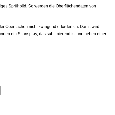
äßiges Sprühbild. So werden die Oberflächendaten von
er Oberflächen nicht zwingend erforderlich. Damit wird
Kunden ein Scanspray, das sublimierend ist und neben einer