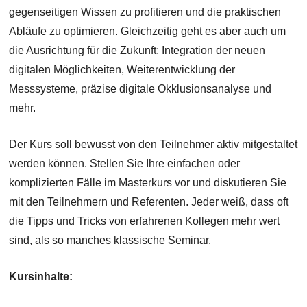
gegenseitigen Wissen zu profitieren und die praktischen
Abläufe zu optimieren. Gleichzeitig geht es aber auch um
die Ausrichtung für die Zukunft: Integration der neuen
digitalen Möglichkeiten, Weiterentwicklung der
Messsysteme, präzise digitale Okklusionsanalyse und
mehr.
Der Kurs soll bewusst von den Teilnehmer aktiv mitgestaltet
werden können. Stellen Sie Ihre einfachen oder
komplizierten Fälle im Masterkurs vor und diskutieren Sie
mit den Teilnehmern und Referenten. Jeder weiß, dass oft
die Tipps und Tricks von erfahrenen Kollegen mehr wert
sind, als so manches klassische Seminar.
Kursinhalte: