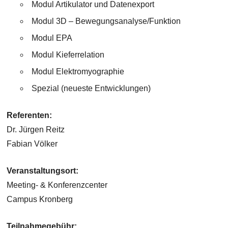
Modul Artikulator und Datenexport
Modul 3D – Bewegungsanalyse/Funktion
Modul EPA
Modul Kieferrelation
Modul Elektromyographie
Spezial (neueste Entwicklungen)
Referenten:
Dr. Jürgen Reitz
Fabian Völker
Veranstaltungsort:
Meeting- & Konferenzcenter
Campus Kronberg
Teilnahmegebühr: