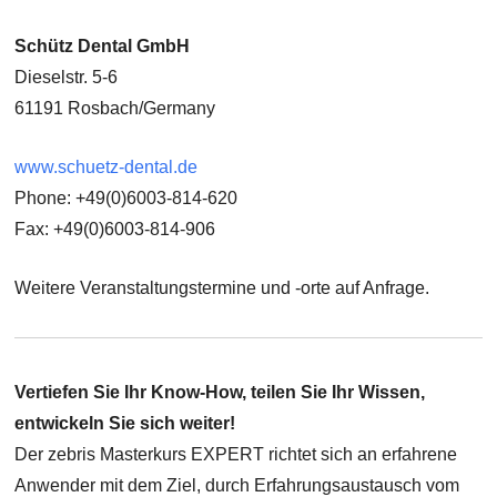
Schütz Dental GmbH
Dieselstr. 5-6
61191 Rosbach/Germany
www.schuetz-dental.de
Phone: +49(0)6003-814-620
Fax: +49(0)6003-814-906
Weitere Veranstaltungstermine und -orte auf Anfrage.
Vertiefen Sie Ihr Know-How, teilen Sie Ihr Wissen,
entwickeln Sie sich weiter!
Der zebris Masterkurs EXPERT richtet sich an erfahrene
Anwender mit dem Ziel, durch Erfahrungsaustausch vom