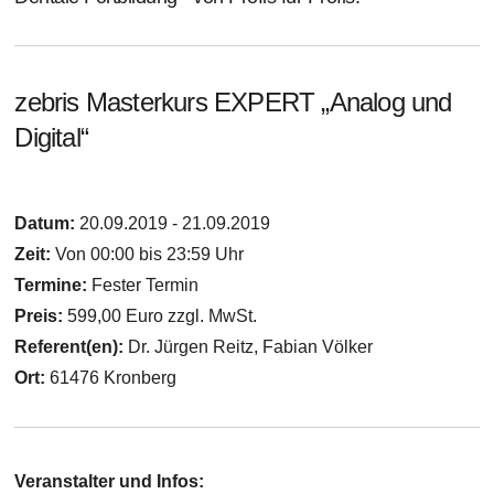
zebris Masterkurs EXPERT „Analog und
Digital“
Datum:
20.09.2019 - 21.09.2019
Zeit:
Von 00:00 bis 23:59 Uhr
Termine:
Fester Termin
Preis:
599,00 Euro zzgl. MwSt.
Referent(en):
Dr. Jürgen Reitz, Fabian Völker
Ort:
61476 Kronberg
Veranstalter und Infos: