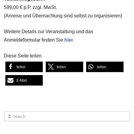
599,00 € p.P. zzgl. MwSt.
(Anreise und Übernachtung sind selbst zu organisieren)
Weitere Details zur Veranstaltung und das
Anmeldeformular finden Sie
hier.
Diese Seite teilen
teilen
teilen
teilen
E-Mail
Search