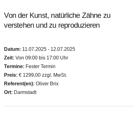
Von der Kunst, natürliche Zähne zu
verstehen und zu reproduzieren
Datum:
11.07.2025 - 12.07.2025
Zeit:
Von 09:00 bis 17:00 Uhr
Termine:
Fester Termin
Preis:
€ 1299,00 zzgl. MwSt.
Referent(en):
Oliver Brix
Ort:
Darmstadt