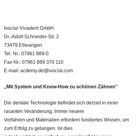
Ivoclar Vivadent GmbH
Dr.-Adolf-Schneider-Str. 2
73479 Ellwangen
Tel. Nr.: 07961 889-0
Fax Nr.: 07961 889 370 110
E-mail: acdemy.de@ivoclar.com
„Mit System und Know-How zu schönen Zähnen“
Die dentale Technologie befindet sich derzeit in einer
rasanten Veränderung. Immer neuere
Verfahren und Materialien erfordern fundiertes Wissen, um
zum Erfolg zu gelangen. Ist dies