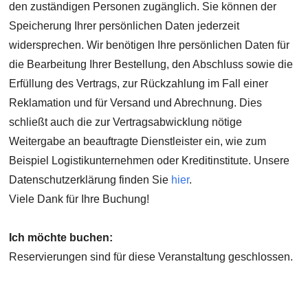
den zuständigen Personen zugänglich. Sie können der
Speicherung Ihrer persönlichen Daten jederzeit
widersprechen. Wir benötigen Ihre persönlichen Daten für
die Bearbeitung Ihrer Bestellung, den Abschluss sowie die
Erfüllung des Vertrags, zur Rückzahlung im Fall einer
Reklamation und für Versand und Abrechnung. Dies
schließt auch die zur Vertragsabwicklung nötige
Weitergabe an beauftragte Dienstleister ein, wie zum
Beispiel Logistikunternehmen oder Kreditinstitute. Unsere
Datenschutzerklärung finden Sie
hier
.
Viele Dank für Ihre Buchung!
Ich möchte buchen:
Reservierungen sind für diese Veranstaltung geschlossen.