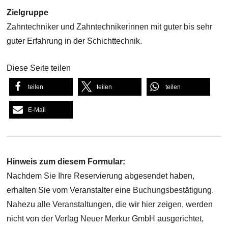
Zielgruppe
Zahntechniker und Zahntechnikerinnen mit guter bis sehr
guter Erfahrung in der Schichttechnik.
Diese Seite teilen
teilen
teilen
teilen
E-Mail
Hinweis zum diesem Formular:
Nachdem Sie Ihre Reservierung abgesendet haben,
erhalten Sie vom Veranstalter eine Buchungsbestätigung.
Nahezu alle Veranstaltungen, die wir hier zeigen, werden
nicht von der Verlag Neuer Merkur GmbH ausgerichtet,