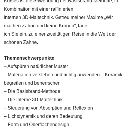
Kurses ist die Anwendung der Basisbrand-Methode, in
Kombination mit einer raffinierten
internen 3D-Maltechnik. Getreu meiner Maxime „Wir
machen Zähne und keine Kronen“, lade
ich Sie ein, zu einer zweitätigen Reise in die Welt der
schönen Zähne.
Themenschwerpunkte
– Aufspüren natürlicher Muster
– Materialien verstehen und richtig anwenden – Keramik
begreifen und beherrschen
– Die Basisbrand-Methode
– Die interne 3D-Maltechnik
– Steuerung von Absorption und Reflexion
– Lichtdynamik und deren Bedeutung
– Form und Oberflächendesign