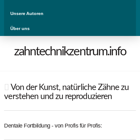
Unsere Autoren
Über uns
zahntechnikzentrum.info
Von der Kunst, natürliche Zähne zu
verstehen und zu reproduzieren
Dentale Fortbildung - von Profis für Profis: