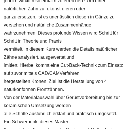
jedoch wirklich so einfach zu erreichen? Um einen
natürlichen Zahn zu rekonstruieren oder
gar zu ersetzen, ist es unerlässlich diesen in Gänze zu
verstehen und natürliche Zusammenhänge
wahrzunehmen. Dieses profunde Wissen wird Schritt für
Schritt in Theorie und Praxis
vermittelt. In diesem Kurs werden die Details natürlicher
Zähne analysiert, ausgewertet und
imitiert. Hierbei kommt eine Cut-Back-Technik zum Einsatz
auf zuvor mittels CAD/CAMVerfahren
hergestellten Kronen. Ziel ist die Herstellung von 4
naturkonformen Frontzähnen.
Von der Materialauswahl über Gerüstvorbereitung bis zur
keramischen Umsetzung werden
alle Schritte ausführlich erklärt und praktisch umgesetzt.
Ein Schwerpunkt dieses Master-