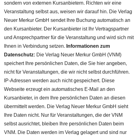
sondern von externen Kursanbietern. Richten wir eine
Veranstaltung selbst aus, weisen wir darauf hin. Die Verlag
Neuer Merkur GmbH sendet Ihre Buchung automatisch an
den Kursanbieter. Der Kursanbieter ist Ihr Vertragspartner
und Ansprechpartner für die Veranstaltung und wird sich mit
Ihnen in Verbindung setzen.
Informationen zum
Datenschutz:
Die Verlag Neuer Merkur GmbH (VNM)
speichert Ihre persönlichen Daten, die Sie hier angeben,
nicht für Veranstaltungen, die wir nicht selbst durchführen.
IP-Adressen werden auch nicht gespeichert. Diese
Webseite erzeugt ein automatisches E-Mail an den
Kursanbieter, in dem Ihre persönlichen Daten an diesen
übermittelt werden. Die Verlag Neuer Merkur GmbH sieht
Ihre Daten nicht. Nur für Veranstaltungen, die der VNM
selbst ausrichtet, bleiben Ihre persönlichen Daten beim
VNM. Die Daten werden im Verlag gelagert und sind nur