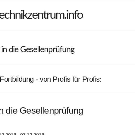
echnikzentrum.info
 in die Gesellenprüfung
Fortbildung - von Profis für Profis:
 in die Gesellenprüfung