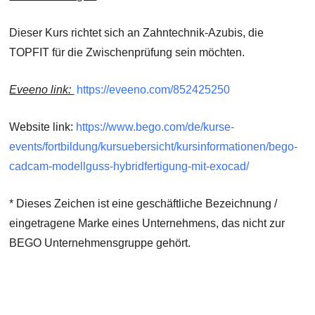
Dieser Kurs richtet sich an Zahntechnik-Azubis, die
TOPFIT für die Zwischenprüfung sein möchten.
Eveeno link:
https://eveeno.com/852425250
Website link:
https://www.bego.com/de/kurse-
events/fortbildung/kursuebersicht/kursinformationen/bego-
cadcam-modellguss-hybridfertigung-mit-exocad/
* Dieses Zeichen ist eine geschäftliche Bezeichnung /
eingetragene Marke eines Unternehmens, das nicht zur
BEGO Unternehmensgruppe gehört.