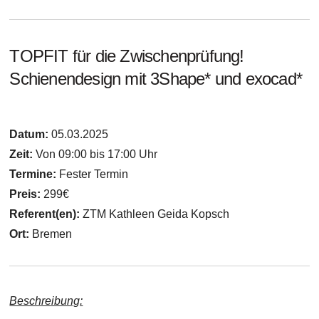
TOPFIT für die Zwischenprüfung!
Schienendesign mit 3Shape* und exocad*
Datum:
05.03.2025
Zeit:
Von 09:00 bis 17:00 Uhr
Termine:
Fester Termin
Preis:
299€
Referent(en):
ZTM Kathleen Geida Kopsch
Ort:
Bremen
Beschreibung: