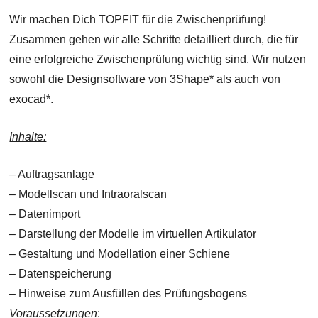
Wir machen Dich TOPFIT für die Zwischenprüfung!
Zusammen gehen wir alle Schritte detailliert durch, die für
eine erfolgreiche Zwischenprüfung wichtig sind. Wir nutzen
sowohl die Designsoftware von 3Shape* als auch von
exocad*.
Inhalte:
– Auftragsanlage
– Modellscan und Intraoralscan
– Datenimport
– Darstellung der Modelle im virtuellen Artikulator
– Gestaltung und Modellation einer Schiene
– Datenspeicherung
– Hinweise zum Ausfüllen des Prüfungsbogens
Voraussetzungen
: