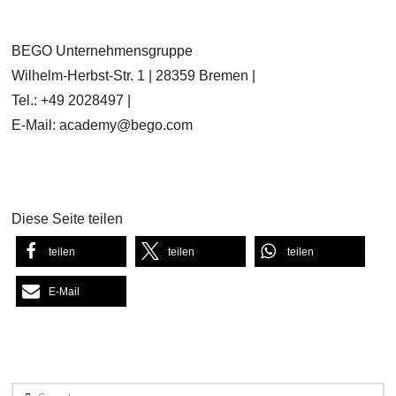
BEGO Unternehmensgruppe
Wilhelm-Herbst-Str. 1 | 28359 Bremen |
Tel.: +49 2028497 |
E-Mail: academy@bego.com
Diese Seite teilen
teilen
teilen
teilen
E-Mail
Search