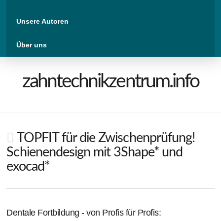
Unsere Autoren
Über uns
zahntechnikzentrum.info
TOPFIT für die Zwischenprüfung!
Schienendesign mit 3Shape* und
exocad*
Dentale Fortbildung - von Profis für Profis: