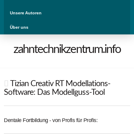
Unsere Autoren
Über uns
zahntechnikzentrum.info
Tizian Creativ RT Modellations-
Software: Das Modellguss-Tool
Dentale Fortbildung - von Profis für Profis: