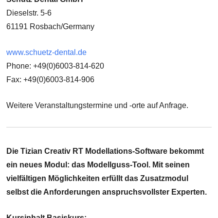
Dieselstr. 5-6
61191 Rosbach/Germany
www.schuetz-dental.de
Phone: +49(0)6003-814-620
Fax: +49(0)6003-814-906
Weitere Veranstaltungstermine und -orte auf Anfrage.
Die Tizian Creativ RT Modellations-Software bekommt
ein neues Modul: das Modellguss-Tool. Mit seinen
vielfältigen Möglichkeiten erfüllt das Zusatzmodul
selbst die Anforderungen anspruchsvollster Experten.
Kursinhalt Basiskurs: