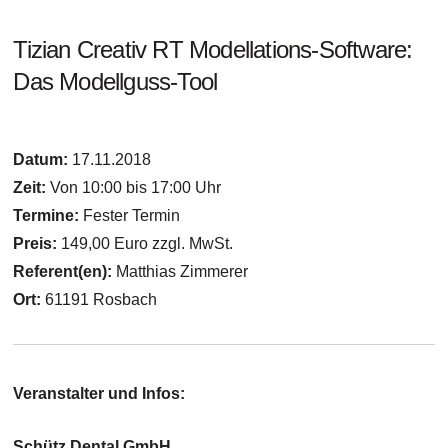
Tizian Creativ RT Modellations-Software:
Das Modellguss-Tool
Datum:
17.11.2018
Zeit:
Von 10:00 bis 17:00 Uhr
Termine:
Fester Termin
Preis:
149,00 Euro zzgl. MwSt.
Referent(en):
Matthias Zimmerer
Ort:
61191 Rosbach
Veranstalter und Infos:
Schütz Dental GmbH