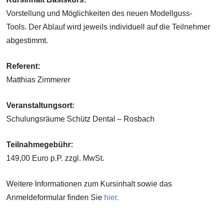
Vorstellung und Möglichkeiten des neuen Modellguss-
Tools. Der Ablauf wird jeweils individuell auf die Teilnehmer
abgestimmt.
Referent:
Matthias Zimmerer
Veranstaltungsort:
Schulungsräume Schütz Dental – Rosbach
Teilnahmegebühr:
149,00 Euro p.P. zzgl. MwSt.
Weitere Informationen zum Kursinhalt sowie das
Anmeldeformular finden Sie
hier.