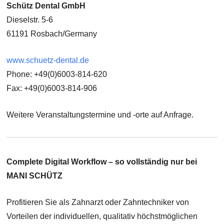
Schütz Dental GmbH
Dieselstr. 5-6
61191 Rosbach/Germany
www.schuetz-dental.de
Phone: +49(0)6003-814-620
Fax: +49(0)6003-814-906
Weitere Veranstaltungstermine und -orte auf Anfrage.
Complete Digital Workflow – so vollständig nur bei
MANI SCHÜTZ
Profitieren Sie als Zahnarzt oder Zahntechniker von
Vorteilen der individuellen, qualitativ höchstmöglichen