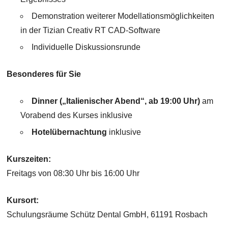
Demonstration weiterer Modellationsmöglichkeiten
in der Tizian Creativ RT CAD-Software
Individuelle Diskussionsrunde
Besonderes für Sie
Dinner („Italienischer Abend“, ab 19:00 Uhr)
am
Vorabend des Kurses inklusive
Hotelübernachtung
inklusive
Kurszeiten:
Freitags von 08:30 Uhr bis 16:00 Uhr
Kursort:
Schulungsräume Schütz Dental GmbH, 61191 Rosbach