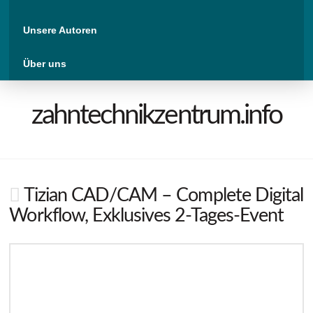
Unsere Autoren
Über uns
zahntechnikzentrum.info
Tizian CAD/CAM – Complete Digital
Workflow, Exklusives 2-Tages-Event