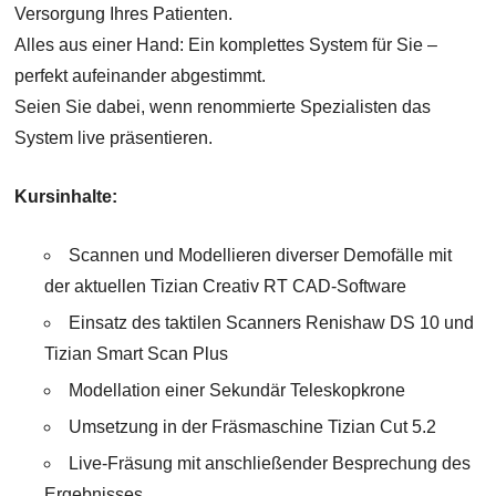
Versorgung Ihres Patienten.
Alles aus einer Hand: Ein komplettes System für Sie –
perfekt aufeinander abgestimmt.
Seien Sie dabei, wenn renommierte Spezialisten das
System live präsentieren.
Kursinhalte:
Scannen und Modellieren diverser Demofälle mit
der aktuellen Tizian Creativ RT CAD-Software
Einsatz des taktilen Scanners Renishaw DS 10 und
Tizian Smart Scan Plus
Modellation einer Sekundär Teleskopkrone
Umsetzung in der Fräsmaschine Tizian Cut 5.2
Live-Fräsung mit anschließender Besprechung des
Ergebnisses