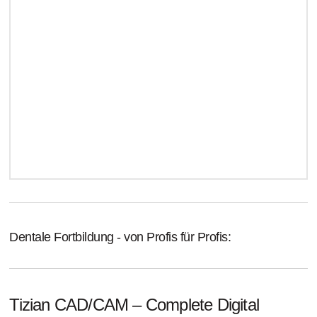
Dentale Fortbildung - von Profis für Profis:
Tizian CAD/CAM – Complete Digital