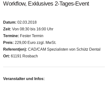
Workflow, Exklusives 2-Tages-Event
Datum:
02.03.2018
Zeit:
Von 08:30 bis 16:00 Uhr
Termine:
Fester Termin
Preis:
229,00 Euro zzgl. MwSt.
Referent(en):
CAD/CAM Spezialisten von Schütz Dental
Ort:
61191 Rosbach
Veranstalter und Infos: