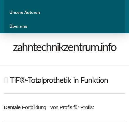
Unsere Autoren
Über uns
zahntechnikzentrum.info
TiF®-Totalprothetik in Funktion
Dentale Fortbildung - von Profis für Profis: