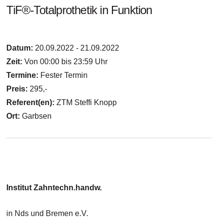
TiF®-Totalprothetik in Funktion
Datum:
20.09.2022 - 21.09.2022
Zeit:
Von 00:00 bis 23:59 Uhr
Termine:
Fester Termin
Preis:
295,-
Referent(en):
ZTM Steffi Knopp
Ort:
Garbsen
Institut Zahntechn.handw.
in Nds und Bremen e.V.