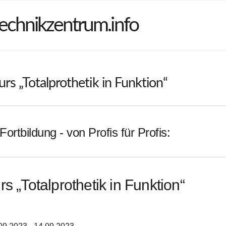
echnikzentrum.info
rs „Totalprothetik in Funktion“
Fortbildung - von Profis für Profis:
rs „Totalprothetik in Funktion“