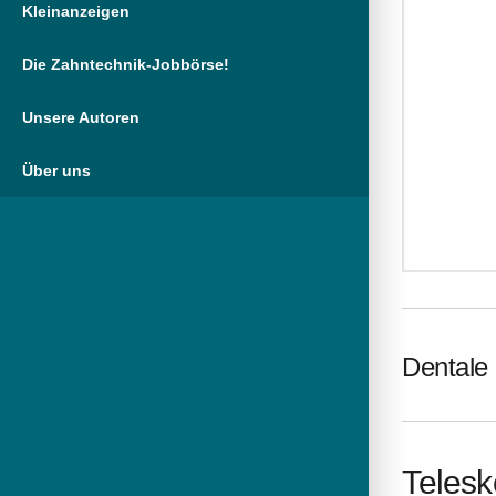
Kleinanzeigen
Die Zahntechnik-Jobbörse!
Unsere Autoren
Über uns
Dentale 
Telesk