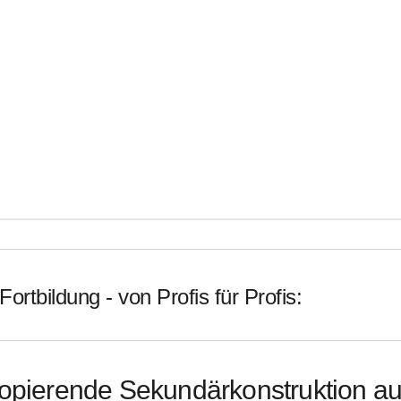
Fortbildung - von Profis für Profis:
opierende Sekundärkonstruktion a