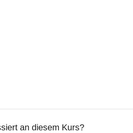
ssiert an diesem Kurs?