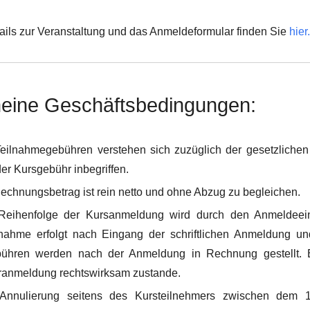
ails zur Veranstaltung und das Anmeldeformular finden Sie
hier
meine Geschäftsbedingungen:
eilnahmegebühren verstehen sich zuzüglich der gesetzlichen
der Kursgebühr inbegriffen.
echnungsbetrag ist rein netto und ohne Abzug zu begleichen.
Reihenfolge der Kursanmeldung wird durch den Anmeldeeing
lnahme erfolgt nach Eingang der schriftlichen Anmeldung un
ühren werden nach der Anmeldung in Rechnung gestellt. E
anmeldung rechtswirksam zustande.
Annulierung seitens des Kursteilnehmers zwischen dem 