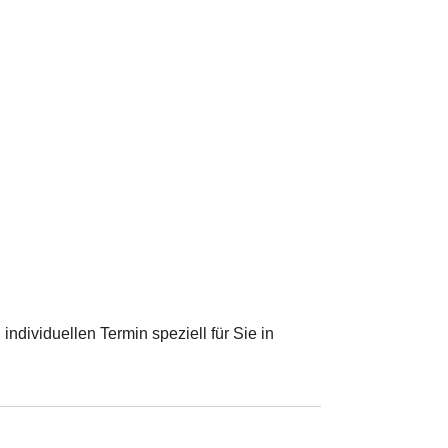
ndividuellen Termin speziell für Sie in