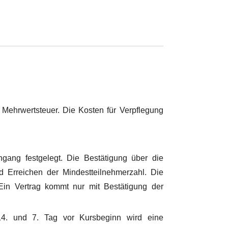
.
 Mehrwertsteuer. Die Kosten für Verpflegung
ang festgelegt. Die Bestätigung über die
d Erreichen der Mindestteilnehmerzahl. Die
in Vertrag kommt nur mit Bestätigung der
14. und 7. Tag vor Kursbeginn wird eine