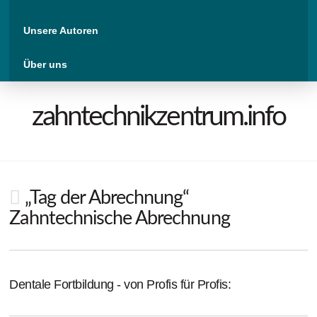
Unsere Autoren
Über uns
zahntechnikzentrum.info
„Tag der Abrechnung“
Zahntechnische Abrechnung
Dentale Fortbildung - von Profis für Profis: