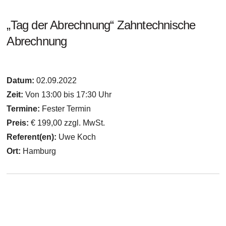
„Tag der Abrechnung“ Zahntechnische
Abrechnung
Datum:
02.09.2022
Zeit:
Von 13:00 bis 17:30 Uhr
Termine:
Fester Termin
Preis:
€ 199,00 zzgl. MwSt.
Referent(en):
Uwe Koch
Ort:
Hamburg