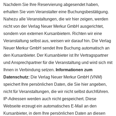
Nachdem Sie Ihre Reservierung abgesendet haben,
erhalten Sie vom Veranstalter eine Buchungsbestätigung.
Nahezu alle Veranstaltungen, die wir hier zeigen, werden
nicht von der Verlag Neuer Merkur GmbH ausgerichtet,
sondern von externen Kursanbietern. Richten wir eine
Veranstaltung selbst aus, weisen wir darauf hin. Die Verlag
Neuer Merkur GmbH sendet Ihre Buchung automatisch an
den Kursanbieter. Der Kursanbieter ist Ihr Vertragspartner
und Ansprechpartner für die Veranstaltung und wird sich mit
Ihnen in Verbindung setzen.
Informationen zum
Datenschutz:
Die Verlag Neuer Merkur GmbH (VNM)
speichert Ihre persönlichen Daten, die Sie hier angeben,
nicht für Veranstaltungen, die wir nicht selbst durchführen.
IP-Adressen werden auch nicht gespeichert. Diese
Webseite erzeugt ein automatisches E-Mail an den
Kursanbieter, in dem Ihre persönlichen Daten an diesen