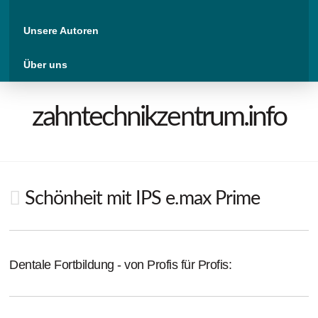
Unsere Autoren
Über uns
zahntechnikzentrum.info
Schönheit mit IPS e.max Prime
Dentale Fortbildung - von Profis für Profis: