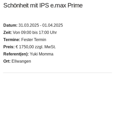
Schönheit mit IPS e.max Prime
Datum:
31.03.2025 - 01.04.2025
Zeit:
Von 09:00 bis 17:00 Uhr
Termine:
Fester Termin
Preis:
€ 1750,00 zzgl. MwSt.
Referent(en):
Yuki Momma
Ort:
Ellwangen