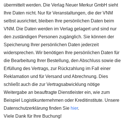
übermittelt werden. Die Verlag Neuer Merkur GmbH sieht
Ihre Daten nicht. Nur für Veranstaltungen, die der VNM
selbst ausrichtet, bleiben Ihre persönlichen Daten beim
VNM. Die Daten werden im Verlag gelagert und sind nur
den zuständigen Personen zugänglich. Sie können der
Speicherung Ihrer persönlichen Daten jederzeit
widersprechen. Wir benötigen Ihre persönlichen Daten für
die Bearbeitung Ihrer Bestellung, den Abschluss sowie die
Erfüllung des Vertrags, zur Rückzahlung im Fall einer
Reklamation und für Versand und Abrechnung. Dies
schließt auch die zur Vertragsabwicklung nötige
Weitergabe an beauftragte Dienstleister ein, wie zum
Beispiel Logistikunternehmen oder Kreditinstitute. Unsere
Datenschutzerklärung finden Sie
hier
.
Viele Dank für Ihre Buchung!