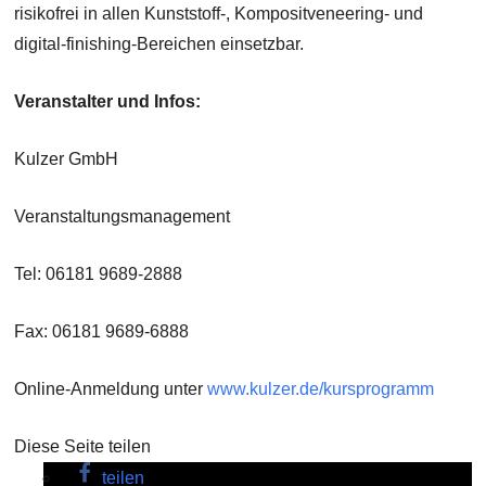
risikofrei in allen Kunststoff-, Kompositveneering- und
digital-finishing-Bereichen einsetzbar.
Veranstalter und Infos:
Kulzer GmbH
Veranstaltungsmanagement
Tel: 06181 9689-2888
Fax: 06181 9689-6888
Online-Anmeldung unter
www.kulzer.de/kursprogramm
Diese Seite teilen
teilen