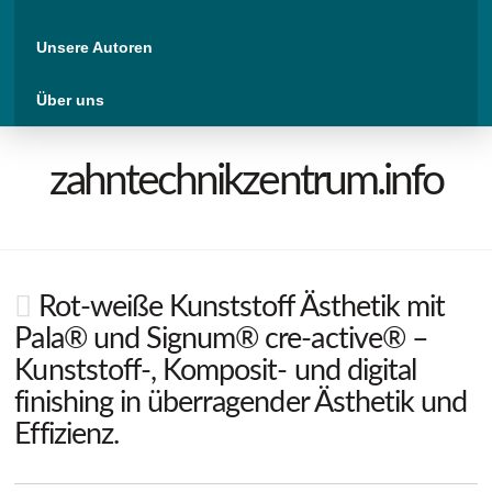
Unsere Autoren
Über uns
zahntechnikzentrum.info
Rot-weiße Kunststoff Ästhetik mit
Pala® und Signum® cre-active® –
Kunststoff-, Komposit- und digital
finishing in überragender Ästhetik und
Effizienz.