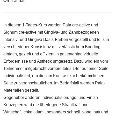
Ort:
Landau
In diesem 1-Tages-Kurs werden Pala cre-active und
Signum cre-active mit Gingiva- und Zahnbezogenen
Intensiv- und Gingiva Basis-Farben vorgestellt und teils in
verschiedener Konsistenz mit verlässlichem Bonding
einfach, gezielt und effizient in patientenindividuelle
Erfordernisse und Ästhetik umgesetzt. Dazu wird ein vom
Teilnehmer mitgebracht-vorbereitetes 14er auf einer Seite
individualisiert, um dies im Kontrast zur herkömmlichen
Seite zu veranschaulichen. Im Bedarfsfall werden Pala-
Materialien gestellt.
Gegenüber anderen Individualisierungs- und Finish
Konzepten wird die überlegene Strahlkraft und
Wirtschaftlichkeit damit besonders schnell, vorteilhaft und