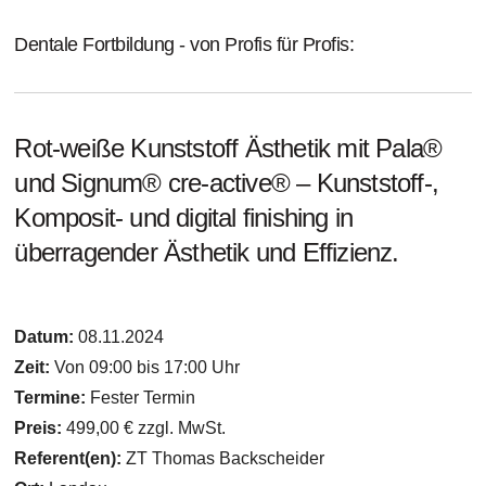
Dentale Fortbildung - von Profis für Profis:
Rot-weiße Kunststoff Ästhetik mit Pala®
und Signum® cre-active® – Kunststoff-,
Komposit- und digital finishing in
überragender Ästhetik und Effizienz.
Datum:
08.11.2024
Zeit:
Von 09:00 bis 17:00 Uhr
Termine:
Fester Termin
Preis:
499,00 € zzgl. MwSt.
Referent(en):
ZT Thomas Backscheider