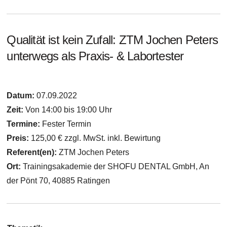
Qualität ist kein Zufall: ZTM Jochen Peters
unterwegs als Praxis- & Labortester
Datum:
07.09.2022
Zeit:
Von 14:00 bis 19:00 Uhr
Termine:
Fester Termin
Preis:
125,00 € zzgl. MwSt. inkl. Bewirtung
Referent(en):
ZTM Jochen Peters
Ort:
Trainingsakademie der SHOFU DENTAL GmbH, An
der Pönt 70, 40885 Ratingen