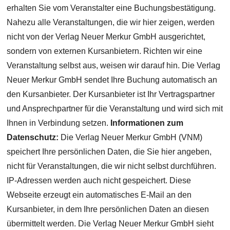
erhalten Sie vom Veranstalter eine Buchungsbestätigung.
Nahezu alle Veranstaltungen, die wir hier zeigen, werden
nicht von der Verlag Neuer Merkur GmbH ausgerichtet,
sondern von externen Kursanbietern. Richten wir eine
Veranstaltung selbst aus, weisen wir darauf hin. Die Verlag
Neuer Merkur GmbH sendet Ihre Buchung automatisch an
den Kursanbieter. Der Kursanbieter ist Ihr Vertragspartner
und Ansprechpartner für die Veranstaltung und wird sich mit
Ihnen in Verbindung setzen.
Informationen zum
Datenschutz:
Die Verlag Neuer Merkur GmbH (VNM)
speichert Ihre persönlichen Daten, die Sie hier angeben,
nicht für Veranstaltungen, die wir nicht selbst durchführen.
IP-Adressen werden auch nicht gespeichert. Diese
Webseite erzeugt ein automatisches E-Mail an den
Kursanbieter, in dem Ihre persönlichen Daten an diesen
übermittelt werden. Die Verlag Neuer Merkur GmbH sieht