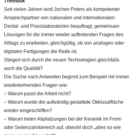
Thematik
Seit vielen Jahren wird Jochen Peters als kompetenter
Ansprechpartner von nationalen und internationalen
Dental- und Praxislaboratorien beauftragt, gemeinsam
Lösungen für die immer wieder auftretenden Fragen des
Alltags zu erarbeiten, gleichgültig, ob von analogen oder
digitalen Fertigungen die Rede ist.
Steigert sich durch die neuen Technologien gleichfalls
auch die Qualität?
Die Suche nach Antworten beginnt zum Beispiel mit immer
wiederkehrenden Fragen wie:
– Warum passt die Arbeit nicht?
– Warum wurde die aufwändig gestaltete Okklusalfläche
wieder eingeschliffen?
– Warum treten Abplatzungen bei der Keramik im Front-
oder Seitenzahnbereich auf, obwohl doch „alles so wie