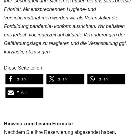
Ihre Gesundheit und Sicherheit haben bei uns stets oberste
Priorität. Mit entsprechenden Hygiene- und
Vorsichtsmaßnahmen werden wir als Veranstalter die
Fortbildung pandemie- konform ausrichten. Wir behalten
uns jedoch vor, jederzeit auf aktuelle Veränderungen der
Gefährdungslage zu reagieren und die Veranstaltung ggf.
kurzfristig abzusagen.
Diese Seite teilen
teilen
teilen
teilen
E-Mail
Hinweis zum diesem Formular:
Nachdem Sie Ihre Reservierung abgesendet haben,