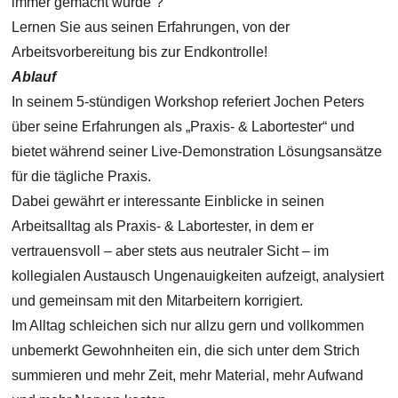
immer gemacht wurde“?
Lernen Sie aus seinen Erfahrungen, von der
Arbeitsvorbereitung bis zur Endkontrolle!
Ablauf
In seinem 5-stündigen Workshop referiert Jochen Peters
über seine Erfahrungen als „Praxis- & Labortester“ und
bietet während seiner Live-Demonstration Lösungsansätze
für die tägliche Praxis.
Dabei gewährt er interessante Einblicke in seinen
Arbeitsalltag als Praxis- & Labortester, in dem er
vertrauensvoll – aber stets aus neutraler Sicht – im
kollegialen Austausch Ungenauigkeiten aufzeigt, analysiert
und gemeinsam mit den Mitarbeitern korrigiert.
Im Alltag schleichen sich nur allzu gern und vollkommen
unbemerkt Gewohnheiten ein, die sich unter dem Strich
summieren und mehr Zeit, mehr Material, mehr Aufwand