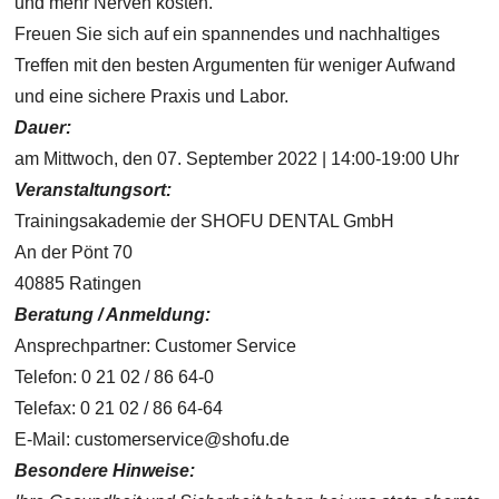
und mehr Nerven kosten.
Freuen Sie sich auf ein spannendes und nachhaltiges
Treffen mit den besten Argumenten für weniger Aufwand
und eine sichere Praxis und Labor.
Dauer:
am Mittwoch, den 07. September 2022 | 14:00-19:00 Uhr
Veranstaltungsort:
Trainingsakademie der SHOFU DENTAL GmbH
An der Pönt 70
40885 Ratingen
Beratung / Anmeldung:
Ansprechpartner: Customer Service
Telefon: 0 21 02 / 86 64-0
Telefax: 0 21 02 / 86 64-64
E-Mail: customerservice@shofu.de
Besondere Hinweise: