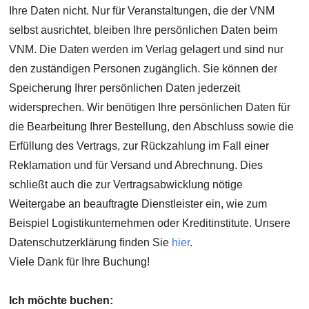
Ihre Daten nicht. Nur für Veranstaltungen, die der VNM
selbst ausrichtet, bleiben Ihre persönlichen Daten beim
VNM. Die Daten werden im Verlag gelagert und sind nur
den zuständigen Personen zugänglich. Sie können der
Speicherung Ihrer persönlichen Daten jederzeit
widersprechen. Wir benötigen Ihre persönlichen Daten für
die Bearbeitung Ihrer Bestellung, den Abschluss sowie die
Erfüllung des Vertrags, zur Rückzahlung im Fall einer
Reklamation und für Versand und Abrechnung. Dies
schließt auch die zur Vertragsabwicklung nötige
Weitergabe an beauftragte Dienstleister ein, wie zum
Beispiel Logistikunternehmen oder Kreditinstitute. Unsere
Datenschutzerklärung finden Sie
hier
.
Viele Dank für Ihre Buchung!
Ich möchte buchen: