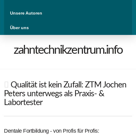
Unsere Autoren
Über uns
zahntechnikzentrum.info
Qualität ist kein Zufall: ZTM Jochen
Peters unterwegs als Praxis- &
Labortester
Dentale Fortbildung - von Profis für Profis: