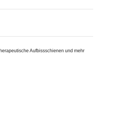
nstherapeutische Aufbissschienen und mehr