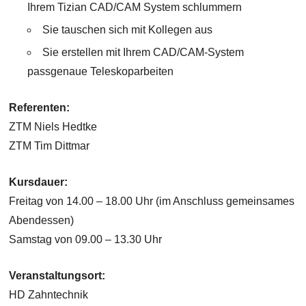
Ihrem Tizian CAD/CAM System schlummern
Sie tauschen sich mit Kollegen aus
Sie erstellen mit Ihrem CAD/CAM-System
passgenaue Teleskoparbeiten
Referenten:
ZTM Niels Hedtke
ZTM Tim Dittmar
Kursdauer:
Freitag von 14.00 – 18.00 Uhr (im Anschluss gemeinsames
Abendessen)
Samstag von 09.00 – 13.30 Uhr
Veranstaltungsort:
HD Zahntechnik