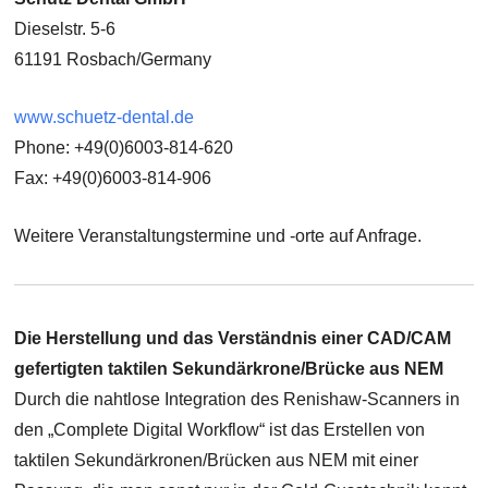
Dieselstr. 5-6
61191 Rosbach/Germany
www.schuetz-dental.de
Phone: +49(0)6003-814-620
Fax: +49(0)6003-814-906
Weitere Veranstaltungstermine und -orte auf Anfrage.
Die Herstellung und das Verständnis einer CAD/CAM
gefertigten taktilen Sekundärkrone/Brücke aus NEM
Durch die nahtlose Integration des Renishaw-Scanners in
den „Complete Digital Workflow“ ist das Erstellen von
taktilen Sekundärkronen/Brücken aus NEM mit einer