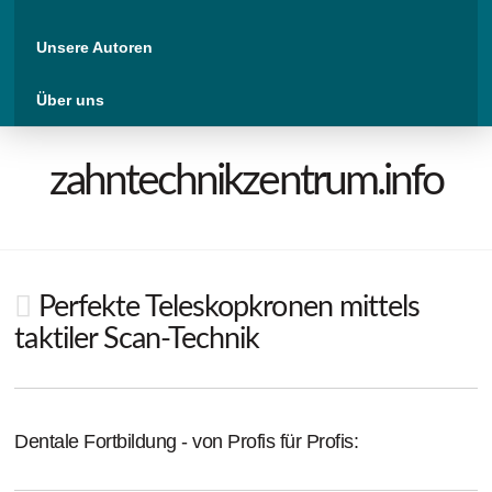
Unsere Autoren
Über uns
zahntechnikzentrum.info
Perfekte Teleskopkronen mittels
taktiler Scan-Technik
Dentale Fortbildung - von Profis für Profis: