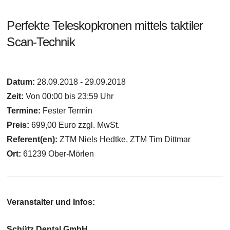
Perfekte Teleskopkronen mittels taktiler
Scan-Technik
Datum:
28.09.2018 - 29.09.2018
Zeit:
Von 00:00 bis 23:59 Uhr
Termine:
Fester Termin
Preis:
699,00 Euro zzgl. MwSt.
Referent(en):
ZTM Niels Hedtke, ZTM Tim Dittmar
Ort:
61239 Ober-Mörlen
Veranstalter und Infos:
Schütz Dental GmbH