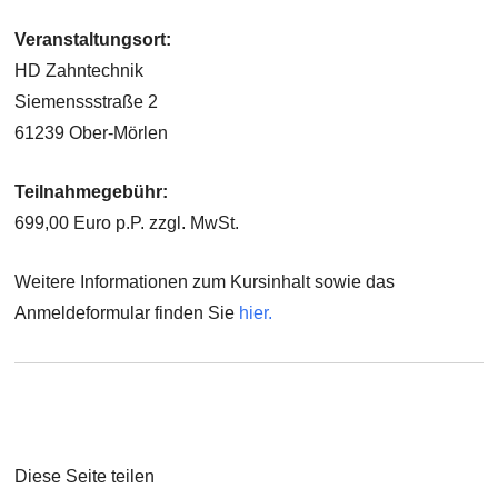
Veranstaltungsort:
HD Zahntechnik
Siemenssstraße 2
61239 Ober-Mörlen
Teilnahmegebühr:
699,00 Euro p.P. zzgl. MwSt.
Weitere Informationen zum Kursinhalt sowie das
Anmeldeformular finden Sie
hier
.
Diese Seite teilen