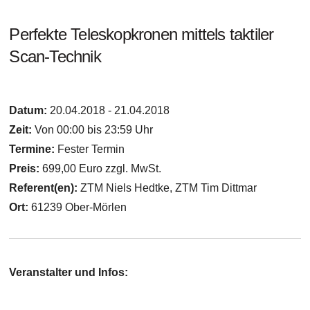
Perfekte Teleskopkronen mittels taktiler
Scan-Technik
Datum:
20.04.2018 - 21.04.2018
Zeit:
Von 00:00 bis 23:59 Uhr
Termine:
Fester Termin
Preis:
699,00 Euro zzgl. MwSt.
Referent(en):
ZTM Niels Hedtke, ZTM Tim Dittmar
Ort:
61239 Ober-Mörlen
Veranstalter und Infos: