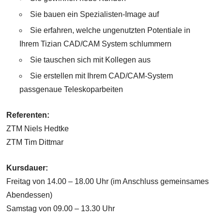
Sie bauen ein Spezialisten-Image auf
Sie erfahren, welche ungenutzten Potentiale in
Ihrem Tizian CAD/CAM System schlummern
Sie tauschen sich mit Kollegen aus
Sie erstellen mit Ihrem CAD/CAM-System
passgenaue Teleskoparbeiten
Referenten:
ZTM Niels Hedtke
ZTM Tim Dittmar
Kursdauer:
Freitag von 14.00 – 18.00 Uhr (im Anschluss gemeinsames
Abendessen)
Samstag von 09.00 – 13.30 Uhr