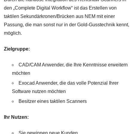
den „Complete Digital Workflow“ ist das Erstellen von
taktilen Sekundärkronen/Brücken aus NEM mit einer
Passung, die man sonst nur in der Gold-Gusstechnik kennt,
möglich.
Zielgruppe:
CAD/CAM Anwender, die Ihre Kenntnisse erweitern
möchten
Exocad Anwender, die das volle Potenzial Ihrer
Software nutzen möchten
Besitzer eines taktilen Scanners
Ihr Nutzen:
Sie gewinnen neue Kunden