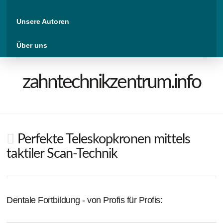
Unsere Autoren
Über uns
zahntechnikzentrum.info
Perfekte Teleskopkronen mittels
taktiler Scan-Technik
Dentale Fortbildung - von Profis für Profis: