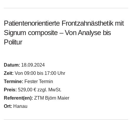
Patientenorientierte Frontzahnästhetik mit
Signum composite – Von Analyse bis
Politur
Datum:
18.09.2024
Zeit:
Von 09:00 bis 17:00 Uhr
Termine:
Fester Termin
Preis:
529,00 € zzgl. MwSt.
Referent(en):
ZTM Björn Maier
Ort:
Hanau