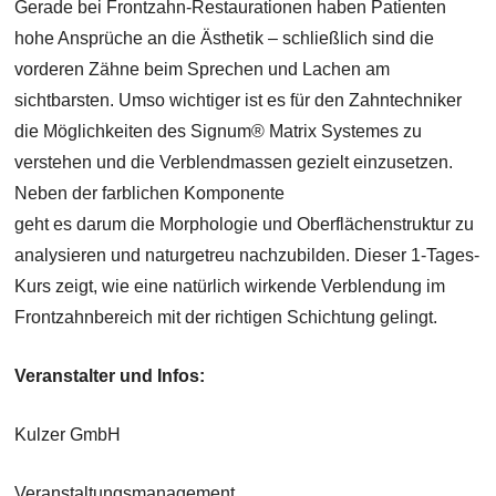
Gerade bei Frontzahn-Restaurationen haben Patienten
hohe Ansprüche an die Ästhetik – schließlich sind die
vorderen Zähne beim Sprechen und Lachen am
sichtbarsten. Umso wichtiger ist es für den Zahntechniker
die Möglichkeiten des Signum® Matrix Systemes zu
verstehen und die Verblendmassen gezielt einzusetzen.
Neben der farblichen Komponente
geht es darum die Morphologie und Oberflächenstruktur zu
analysieren und naturgetreu nachzubilden. Dieser 1-Tages-
Kurs zeigt, wie eine natürlich wirkende Verblendung im
Frontzahnbereich mit der richtigen Schichtung gelingt.
Veranstalter und Infos:
Kulzer GmbH
Veranstaltungsmanagement