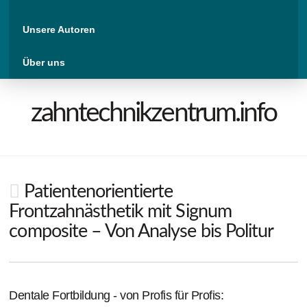
Unsere Autoren
Über uns
zahntechnikzentrum.info
Patientenorientierte
Frontzahnästhetik mit Signum
composite – Von Analyse bis Politur
Dentale Fortbildung - von Profis für Profis: