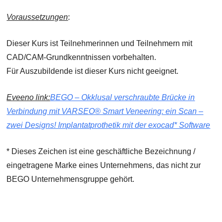
Voraussetzungen
:
Dieser Kurs ist Teilnehmerinnen und Teilnehmern mit
CAD/CAM-Grundkenntnissen vorbehalten.
Für Auszubildende ist dieser Kurs nicht geeignet.
Eveeno link:
BEGO – Okklusal verschraubte Brücke in
Verbindung mit VARSEO® Smart Veneering: ein Scan –
zwei Designs! Implantatprothetik mit der exocad* Software
* Dieses Zeichen ist eine geschäftliche Bezeichnung /
eingetragene Marke eines Unternehmens, das nicht zur
BEGO Unternehmensgruppe gehört.