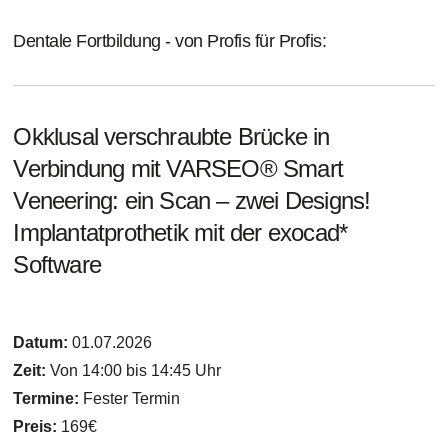
Dentale Fortbildung - von Profis für Profis:
Okklusal verschraubte Brücke in
Verbindung mit VARSEO® Smart
Veneering: ein Scan – zwei Designs!
Implantatprothetik mit der exocad*
Software
Datum:
01.07.2026
Zeit:
Von 14:00 bis 14:45 Uhr
Termine:
Fester Termin
Preis:
169€