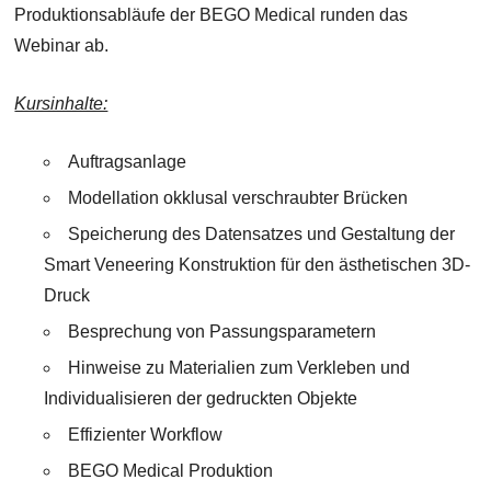
Produktionsabläufe der BEGO Medical runden das
Webinar ab.
Kursinhalte:
Auftragsanlage
Modellation okklusal verschraubter Brücken
Speicherung des Datensatzes und Gestaltung der
Smart Veneering Konstruktion für den ästhetischen 3D-
Druck
Besprechung von Passungsparametern
Hinweise zu Materialien zum Verkleben und
Individualisieren der gedruckten Objekte
Effizienter Workflow
BEGO Medical Produktion