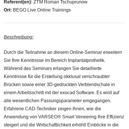
Referent(en):
ZTM Roman Tschuprunow
Ort:
BEGO Live Online Trainings
Beschreibung:
Durch die Teilnahme an diesem Online-Seminar erweitern
Sie Ihre Kenntnisse im Bereich Implantatprothetik.
Während des Seminars erlangen Sie detaillierte
Kenntnisse für die Erstellung okklusal verschraubter
Brücken sowie einer 3D-gedruckten Verblendschale in
einem Arbeitsschritt mit der exocad Software. Es wird auf
alle wesentlichen Passungsparameter eingegangen.
Erfahrene CAD-Techniker zeigen Ihnen, wie die
Anwendung von VARSEO® Smart Veneering Ihre Effizienz
steigert und die Wirtschaftlichkeit erhöht! Einblicke in die