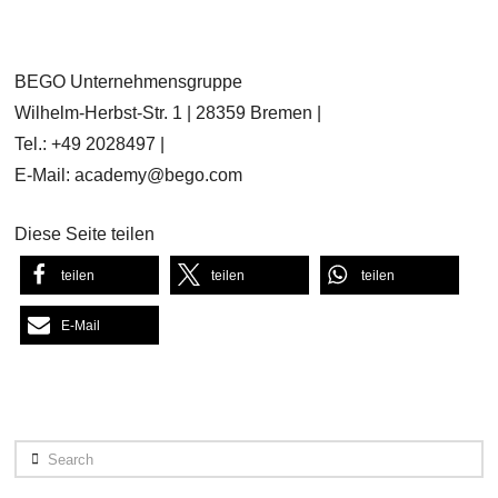
BEGO Unternehmensgruppe
Wilhelm-Herbst-Str. 1 | 28359 Bremen |
Tel.: +49 2028497 |
E-Mail: academy@bego.com
Diese Seite teilen
teilen
teilen
teilen
E-Mail
Search