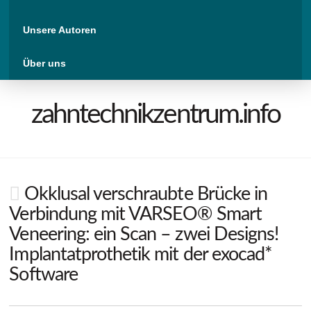
Unsere Autoren
Über uns
zahntechnikzentrum.info
Okklusal verschraubte Brücke in
Verbindung mit VARSEO® Smart
Veneering: ein Scan – zwei Designs!
Implantatprothetik mit der exocad*
Software