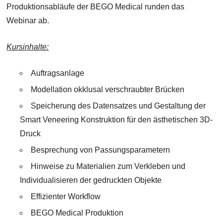
Produktionsabläufe der BEGO Medical runden das
Webinar ab.
Kursinhalte:
Auftragsanlage
Modellation okklusal verschraubter Brücken
Speicherung des Datensatzes und Gestaltung der
Smart Veneering Konstruktion für den ästhetischen 3D-
Druck
Besprechung von Passungsparametern
Hinweise zu Materialien zum Verkleben und
Individualisieren der gedruckten Objekte
Effizienter Workflow
BEGO Medical Produktion