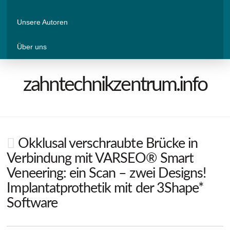
Unsere Autoren
Über uns
zahntechnikzentrum.info
Okklusal verschraubte Brücke in
Verbindung mit VARSEO® Smart
Veneering: ein Scan – zwei Designs!
Implantatprothetik mit der 3Shape*
Software