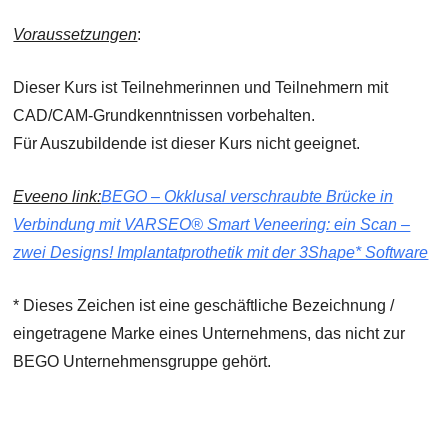
Voraussetzungen
:
Dieser Kurs ist Teilnehmerinnen und Teilnehmern mit
CAD/CAM-Grundkenntnissen vorbehalten.
Für Auszubildende ist dieser Kurs nicht geeignet.
Eveeno link:
BEGO – Okklusal verschraubte Brücke in
Verbindung mit VARSEO® Smart Veneering: ein Scan –
zwei Designs! Implantatprothetik mit der 3Shape* Software
* Dieses Zeichen ist eine geschäftliche Bezeichnung /
eingetragene Marke eines Unternehmens, das nicht zur
BEGO Unternehmensgruppe gehört.