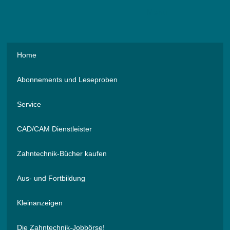
Menü
Home
Abonnements und Leseproben
Service
CAD/CAM Dienstleister
Zahntechnik-Bücher kaufen
Aus- und Fortbildung
Kleinanzeigen
Die Zahntechnik-Jobbörse!