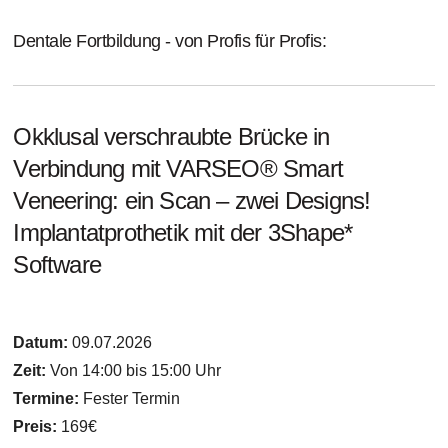
Dentale Fortbildung - von Profis für Profis:
Okklusal verschraubte Brücke in
Verbindung mit VARSEO® Smart
Veneering: ein Scan – zwei Designs!
Implantatprothetik mit der 3Shape*
Software
Datum:
09.07.2026
Zeit:
Von 14:00 bis 15:00 Uhr
Termine:
Fester Termin
Preis:
169€