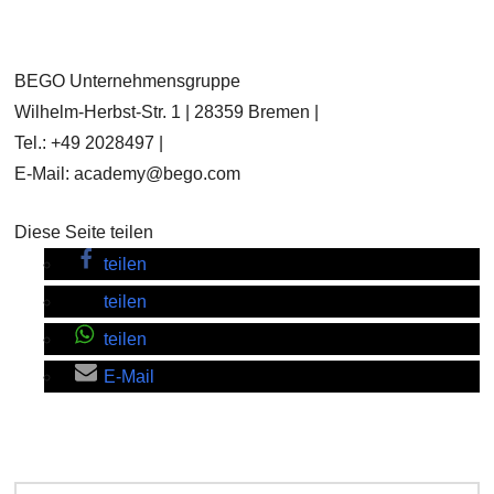
BEGO Unternehmensgruppe
Wilhelm-Herbst-Str. 1 | 28359 Bremen |
Tel.: +49 2028497 |
E-Mail: academy@bego.com
Diese Seite teilen
teilen
teilen
teilen
E-Mail