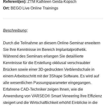
Referent(en):
ZTM Kathleen Geida-Kopsch
Ort:
BEGO Live Online Trainings
Beschreibung:
Durch die Teilnahme an diesem Online-Seminar erweitern
Sie Ihre Kenntnisse im Bereich Implantatprothetik.
Während des Seminars erlangen Sie detaillierte
Kenntnisse für die Erstellung okklusal verschraubter
Brücken sowie einer 3D-gedruckten Verblendschale in
einem Arbeitsschritt mit der 3Shape Software. Es wird auf
alle wesentlichen Passungsparameter eingegangen.
Erfahrene CAD-Techniker zeigen Ihnen, wie die
Anwendung von VARSEO® Smart Veneering Ihre Effizienz
steigert und die Wirtschaftlichkeit erhöht! Einblicke in die