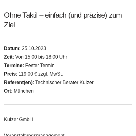
Ohne Taktil – einfach (und präzise) zum
Ziel
Datum:
25.10.2023
Zeit:
Von 15:00 bis 18:00 Uhr
Termine:
Fester Termin
Preis:
119,00 € zzgl. MwSt.
Referent(en):
Technischer Berater Kulzer
Ort:
München
Kulzer GmbH
Veranstaltungsmanagement