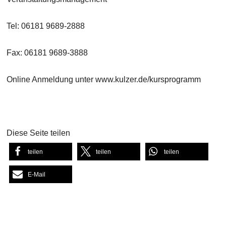
Tel: 06181 9689-2888
Fax: 06181 9689-3888
Online Anmeldung unter www.kulzer.de/kursprogramm
Diese Seite teilen
teilen
teilen
teilen
E-Mail