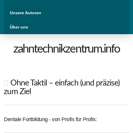
Unsere Autoren
Über uns
zahntechnikzentrum.info
Ohne Taktil – einfach (und präzise)
zum Ziel
Dentale Fortbildung - von Profis für Profis: