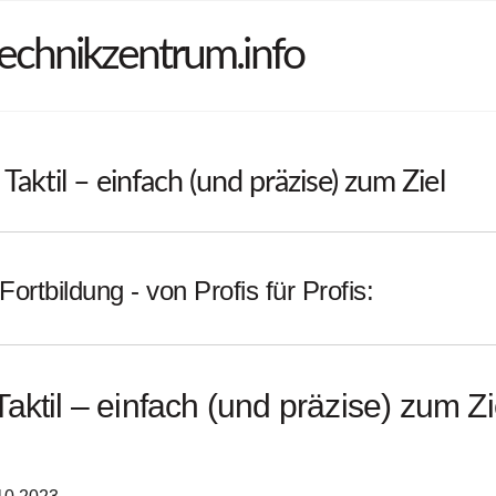
echnikzentrum.info
aktil – einfach (und präzise) zum Ziel
Fortbildung - von Profis für Profis:
aktil – einfach (und präzise) zum Zi