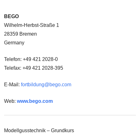
BEGO
Wilhelm-Herbst-Straße 1
28359 Bremen
Germany
Telefon: +49 421 2028-0
Telefax: +49 421 2028-395
E-Mail:
fortbildung@bego.com
Web:
www.bego.com
Modellgusstechnik – Grundkurs