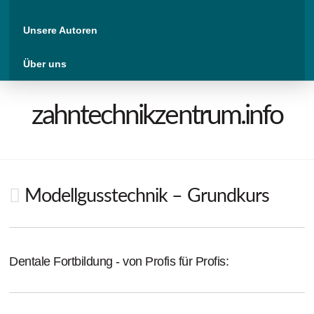
Unsere Autoren
Über uns
zahntechnikzentrum.info
Modellgusstechnik – Grundkurs
Dentale Fortbildung - von Profis für Profis: