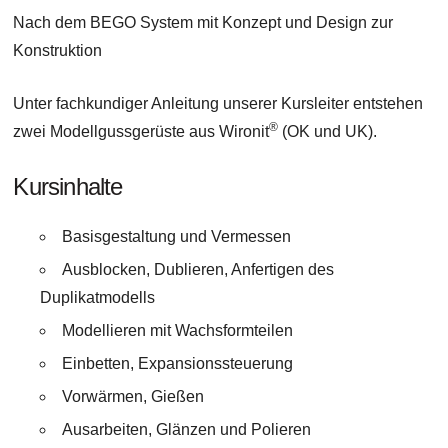
Nach dem BEGO System mit Konzept und Design zur
Konstruktion
Unter fachkundiger Anleitung unserer Kursleiter entstehen
®
zwei Modellgussgerüste aus Wironit
(OK und UK).
Kursinhalte
Basisgestaltung und Vermessen
Ausblocken, Dublieren, Anfertigen des
Duplikatmodells
Modellieren mit Wachsformteilen
Einbetten, Expansionssteuerung
Vorwärmen, Gießen
Ausarbeiten, Glänzen und Polieren