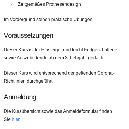
Zeitgemäßes Prothesendesign
Im Vordergrund stehen praktische Übungen.
Voraussetzungen
Dieser Kurs ist für Einsteiger und leicht Fortgeschrittene
sowie Auszubildende ab dem 3. Lehrjahr gedacht.
Dieser Kurs wird entsprechend der geltenden Corona-
Richtlinien durchgeführt.
Anmeldung
Die Kursübersicht sowie das Anmeldeformular finden
Sie
hier
.