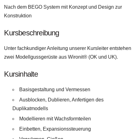
Nach dem BEGO System mit Konzept und Design zur
Konstruktion
Kursbeschreibung
Unter fachkundiger Anleitung unserer Kursleiter entstehen
zwei Modellgussgerüste aus Wironit® (OK und UK).
Kursinhalte
Basisgestaltung und Vermessen
Ausblocken, Dublieren, Anfertigen des
Duplikatmodells
Modellieren mit Wachsformteilen
Einbetten, Expansionssteuerung