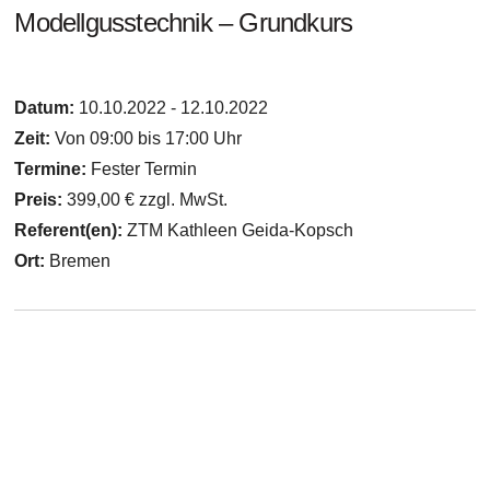
Modellgusstechnik – Grundkurs
Datum:
10.10.2022 - 12.10.2022
Zeit:
Von 09:00 bis 17:00 Uhr
Termine:
Fester Termin
Preis:
399,00 € zzgl. MwSt.
Referent(en):
ZTM Kathleen Geida-Kopsch
Ort:
Bremen