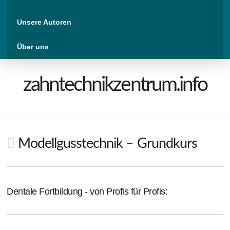
Unsere Autoren
Über uns
zahntechnikzentrum.info
Modellgusstechnik – Grundkurs
Dentale Fortbildung - von Profis für Profis: