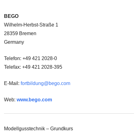
BEGO
Wilhelm-Herbst-Straße 1
28359 Bremen
Germany
Telefon: +49 421 2028-0
Telefax: +49 421 2028-395
E-Mail:
fortbildung@bego.com
Web:
www.bego.com
Modellgusstechnik – Grundkurs