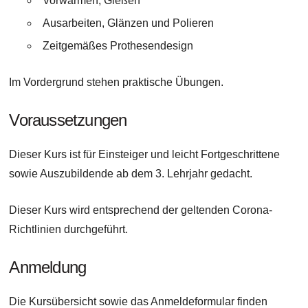
Vorwärmen, Gießen
Ausarbeiten, Glänzen und Polieren
Zeitgemäßes Prothesendesign
Im Vordergrund stehen praktische Übungen.
Voraussetzungen
Dieser Kurs ist für Einsteiger und leicht Fortgeschrittene
sowie Auszubildende ab dem 3. Lehrjahr gedacht.
Dieser Kurs wird entsprechend der geltenden Corona-
Richtlinien durchgeführt.
Anmeldung
Die Kursübersicht sowie das Anmeldeformular finden