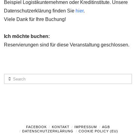
Beispiel Logistikunternehmen oder Kreditinstitute. Unsere
Datenschutzerklärung finden Sie
hier
.
Viele Dank für Ihre Buchung!
Ich möchte buchen:
Reservierungen sind für diese Veranstaltung geschlossen.
Search
FACEBOOK
KONTAKT
IMPRESSUM
AGB
DATENSCHUTZERKLÄRUNG
COOKIE POLICY (EU)