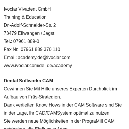
Ivoclar Vivadent GmbH
Training & Education
Dr.-Adolf-Schneider-Str. 2
73479 Ellwangen / Jagst
Tel.: 07961 889-0
Fax Nr.: 07961 889 370 110
Email: academy.de@ivoclar.com
www.ivoclar.com/de_de/academy
Dental Softworks CAM
Gewinnen Sie Mit Hilfe unseres Experten Durchblick im
Aufbau von Fräs-Strategien.
Dank vertieften Know Hows in der CAM Software sind Sie
in der Lage, Ihr CAD/CAMSystem optimal zu nutzen.
Sie werden neue Möglichkeiten in der PrograMill CAM