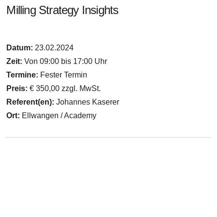
Milling Strategy Insights
Datum:
23.02.2024
Zeit:
Von 09:00 bis 17:00 Uhr
Termine:
Fester Termin
Preis:
€ 350,00 zzgl. MwSt.
Referent(en):
Johannes Kaserer
Ort:
Ellwangen / Academy