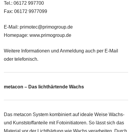
Tel.: 06172 997700
Fax: 06172 9977099
E-Mail: primotec@primogroup.de
Homepage: www.primogroup.de
Weitere Informationen und Anmeldung auch per E-Mail
oder telefonisch.
metacon – Das lichthärtende Wachs
Das metacon System kombiniert auf ideale Weise Wachs-
und Kunststoffanteile mit Fotoinitiatoren. So lässt sich das
Material vor der Lichthärtung wie Wachs verarbeiten. Durch