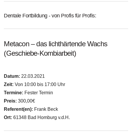
Dentale Fortbildung - von Profis für Profis:
Metacon – das lichthärtende Wachs
(Geschiebe-Kombiarbeit)
Datum:
22.03.2021
Zeit:
Von 10:00 bis 17:00 Uhr
Termine:
Fester Termin
Preis:
300,00€
Referent(en):
Frank Beck
Ort:
61348 Bad Homburg v.d.H.