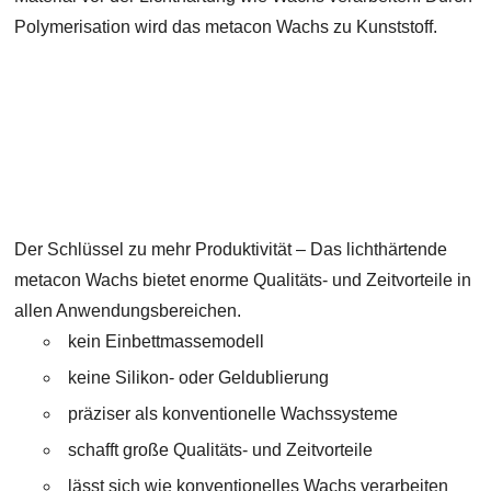
Polymerisation wird das metacon Wachs zu Kunststoff.
Der Schlüssel zu mehr Produktivität – Das lichthärtende
metacon Wachs bietet enorme Qualitäts- und Zeitvorteile in
allen Anwendungsbereichen.
kein Einbettmassemodell
keine Silikon- oder Geldublierung
präziser als konventionelle Wachssysteme
schafft große Qualitäts- und Zeitvorteile
lässt sich wie konventionelles Wachs verarbeiten