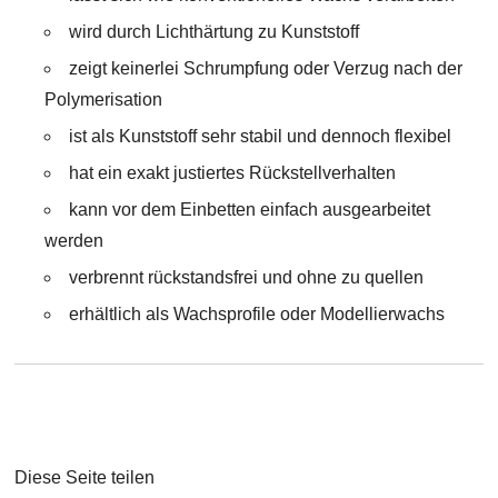
wird durch Lichthärtung zu Kunststoff
zeigt keinerlei Schrumpfung oder Verzug nach der
Polymerisation
ist als Kunststoff sehr stabil und dennoch flexibel
hat ein exakt justiertes Rückstellverhalten
kann vor dem Einbetten einfach ausgearbeitet
werden
verbrennt rückstandsfrei und ohne zu quellen
erhältlich als Wachsprofile oder Modellierwachs
Diese Seite teilen