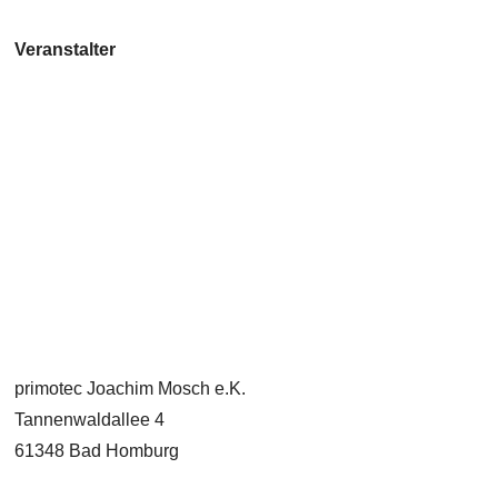
Veranstalter
primotec Joachim Mosch e.K.
Tannenwaldallee 4
61348 Bad Homburg