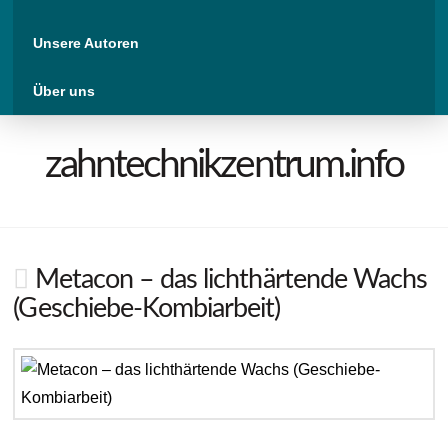
Unsere Autoren
Über uns
zahntechnikzentrum.info
Metacon – das lichthärtende Wachs
(Geschiebe-Kombiarbeit)