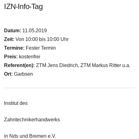
IZN-Info-Tag
Datum:
11.05.2019
Zeit:
Von 10:00 bis 10:00 Uhr
Termine:
Fester Termin
Preis:
kostenfrei
Referent(en):
ZTM Jens Diedrich, ZTM Markus Ritter u.a.
Ort:
Garbsen
Institut des
Zahntechnikerhandwerks
in Nds und Bremen e.V.