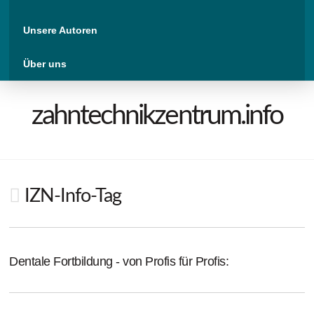
Unsere Autoren
Über uns
zahntechnikzentrum.info
IZN-Info-Tag
Dentale Fortbildung - von Profis für Profis: