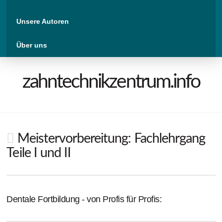
Unsere Autoren
Über uns
zahntechnikzentrum.info
Meistervorbereitung: Fachlehrgang
Teile I und II
Dentale Fortbildung - von Profis für Profis: