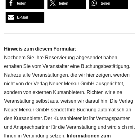
teilen
teilen
teilen
E-Mail
Hinweis zum diesem Formular:
Nachdem Sie Ihre Reservierung abgesendet haben,
erhalten Sie vom Veranstalter eine Buchungsbestätigung.
Nahezu alle Veranstaltungen, die wir hier zeigen, werden
nicht von der Verlag Neuer Merkur GmbH ausgerichtet,
sondern von externen Kursanbietern. Richten wir eine
Veranstaltung selbst aus, weisen wir darauf hin. Die Verlag
Neuer Merkur GmbH sendet Ihre Buchung automatisch an
den Kursanbieter. Der Kursanbieter ist Ihr Vertragspartner
und Ansprechpartner für die Veranstaltung und wird sich mit
Ihnen in Verbindung setzen.
Informationen zum