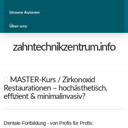
Unsere Autoren
Über uns
zahntechnikzentrum.info
MASTER-Kurs / Zirkonoxid
Restaurationen – hochästhetisch,
effizient & minimalinvasiv?
Dentale Fortbildung - von Profis für Profis: