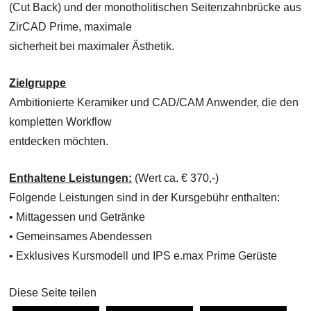
(Cut Back) und der monotholitischen Seitenzahnbrücke aus
ZirCAD Prime, maximale
sicherheit bei maximaler Ästhetik.
Zielgruppe
Ambitionierte Keramiker und CAD/CAM Anwender, die den
kompletten Workflow
entdecken möchten.
Enthaltene Leistungen:
(Wert ca. € 370,-)
Folgende Leistungen sind in der Kursgebühr enthalten:
• Mittagessen und Getränke
• Gemeinsames Abendessen
• Exklusives Kursmodell und IPS e.max Prime Gerüste
Diese Seite teilen