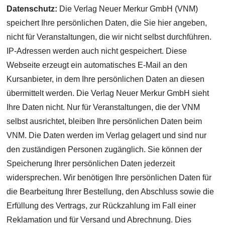
Datenschutz:
Die Verlag Neuer Merkur GmbH (VNM)
speichert Ihre persönlichen Daten, die Sie hier angeben,
nicht für Veranstaltungen, die wir nicht selbst durchführen.
IP-Adressen werden auch nicht gespeichert. Diese
Webseite erzeugt ein automatisches E-Mail an den
Kursanbieter, in dem Ihre persönlichen Daten an diesen
übermittelt werden. Die Verlag Neuer Merkur GmbH sieht
Ihre Daten nicht. Nur für Veranstaltungen, die der VNM
selbst ausrichtet, bleiben Ihre persönlichen Daten beim
VNM. Die Daten werden im Verlag gelagert und sind nur
den zuständigen Personen zugänglich. Sie können der
Speicherung Ihrer persönlichen Daten jederzeit
widersprechen. Wir benötigen Ihre persönlichen Daten für
die Bearbeitung Ihrer Bestellung, den Abschluss sowie die
Erfüllung des Vertrags, zur Rückzahlung im Fall einer
Reklamation und für Versand und Abrechnung. Dies