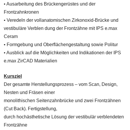
• Ausarbeitung des Brückengerüstes und der
Frontzahnkronen
• Veredeln der vollanatomischen Zirkonoxid-Brücke und
vestibuläre Verblen dung der Frontzähne mit IPS e.max
Ceram
• Formgebung und Oberflächengestaltung sowie Politur
• Ausblick auf die Möglichkeiten und Indikationen der IPS
e.max ZirCAD Materialien
Kursziel
Der gesamte Herstellungsprozess – vom Scan, Design,
Nesten und Fräsen einer
monolithischen Seitenzahnbrücke und zwei Frontzähnen
(Cut Back). Fertigstellung,
durch hochästhetische Lösung der vestibulär verblendeten
Frontzähne