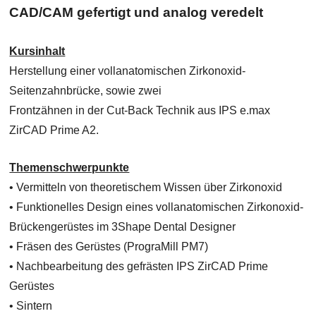
CAD/CAM gefertigt und analog veredelt
Kursinhalt
Herstellung einer vollanatomischen Zirkonoxid-
Seitenzahnbrücke, sowie zwei
Frontzähnen in der Cut-Back Technik aus IPS e.max
ZirCAD Prime A2.
Themenschwerpunkte
• Vermitteln von theoretischem Wissen über Zirkonoxid
• Funktionelles Design eines vollanatomischen Zirkonoxid-
Brückengerüstes im 3Shape Dental Designer
• Fräsen des Gerüstes (PrograMill PM7)
• Nachbearbeitung des gefrästen IPS ZirCAD Prime
Gerüstes
• Sintern