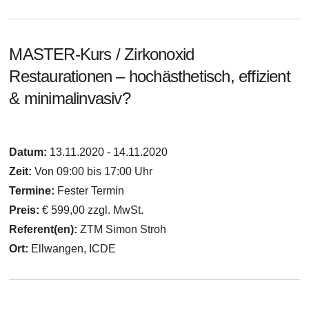
MASTER-Kurs / Zirkonoxid
Restaurationen – hochästhetisch, effizient
& minimalinvasiv?
Datum:
13.11.2020 - 14.11.2020
Zeit:
Von 09:00 bis 17:00 Uhr
Termine:
Fester Termin
Preis:
€ 599,00 zzgl. MwSt.
Referent(en):
ZTM Simon Stroh
Ort:
Ellwangen, ICDE