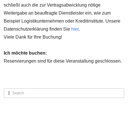
schließt auch die zur Vertragsabwicklung nötige
Weitergabe an beauftragte Dienstleister ein, wie zum
Beispiel Logistikunternehmen oder Kreditinstitute. Unsere
Datenschutzerklärung finden Sie
hier
.
Viele Dank für Ihre Buchung!
Ich möchte buchen:
Reservierungen sind für diese Veranstaltung geschlossen.
Search