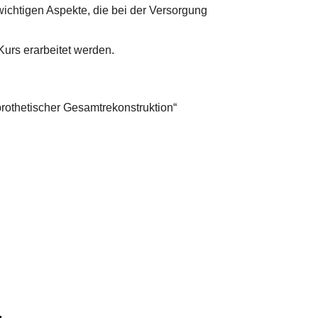
chtigen Aspekte, die bei der Versorgung
Kurs erarbeitet werden.
prothetischer Gesamtrekonstruktion“