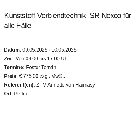
Kunststoff Verblendtechnik: SR Nexco für
alle Fälle
Datum:
09.05.2025 - 10.05.2025
Zeit:
Von 09:00 bis 17:00 Uhr
Termine:
Fester Termin
Preis:
€ 775,00 zzgl. MwSt.
Referent(en):
ZTM Annette von Hajmasy
Ort:
Berlin