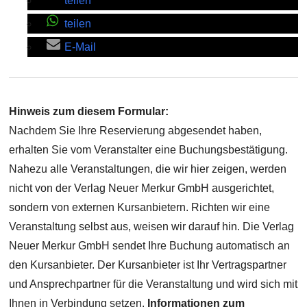
teilen
teilen
E-Mail
Hinweis zum diesem Formular:
Nachdem Sie Ihre Reservierung abgesendet haben,
erhalten Sie vom Veranstalter eine Buchungsbestätigung.
Nahezu alle Veranstaltungen, die wir hier zeigen, werden
nicht von der Verlag Neuer Merkur GmbH ausgerichtet,
sondern von externen Kursanbietern. Richten wir eine
Veranstaltung selbst aus, weisen wir darauf hin. Die Verlag
Neuer Merkur GmbH sendet Ihre Buchung automatisch an
den Kursanbieter. Der Kursanbieter ist Ihr Vertragspartner
und Ansprechpartner für die Veranstaltung und wird sich mit
Ihnen in Verbindung setzen.
Informationen zum