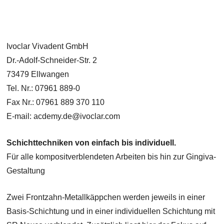
Ivoclar Vivadent GmbH
Dr.-Adolf-Schneider-Str. 2
73479 Ellwangen
Tel. Nr.: 07961 889-0
Fax Nr.: 07961 889 370 110
E-mail: acdemy.de@ivoclar.com
Schichttechniken von einfach bis individuell.
Für alle kompositverblendeten Arbeiten bis hin zur Gingiva-
Gestaltung
Zwei Frontzahn-Metallkäppchen werden jeweils in einer
Basis-Schichtung und in einer individuellen Schichtung mit