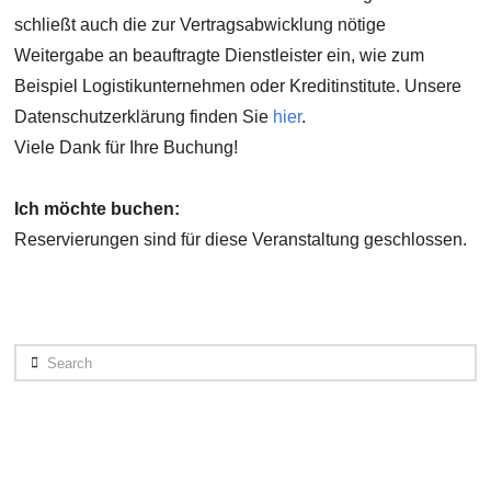
schließt auch die zur Vertragsabwicklung nötige
Weitergabe an beauftragte Dienstleister ein, wie zum
Beispiel Logistikunternehmen oder Kreditinstitute. Unsere
Datenschutzerklärung finden Sie
hier
.
Viele Dank für Ihre Buchung!
Ich möchte buchen:
Reservierungen sind für diese Veranstaltung geschlossen.
Search