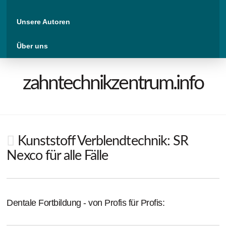
Unsere Autoren
Über uns
zahntechnikzentrum.info
Kunststoff Verblendtechnik: SR
Nexco für alle Fälle
Dentale Fortbildung - von Profis für Profis: