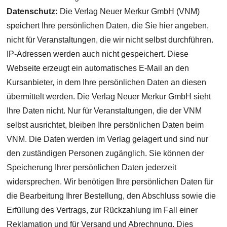
Datenschutz:
Die Verlag Neuer Merkur GmbH (VNM)
speichert Ihre persönlichen Daten, die Sie hier angeben,
nicht für Veranstaltungen, die wir nicht selbst durchführen.
IP-Adressen werden auch nicht gespeichert. Diese
Webseite erzeugt ein automatisches E-Mail an den
Kursanbieter, in dem Ihre persönlichen Daten an diesen
übermittelt werden. Die Verlag Neuer Merkur GmbH sieht
Ihre Daten nicht. Nur für Veranstaltungen, die der VNM
selbst ausrichtet, bleiben Ihre persönlichen Daten beim
VNM. Die Daten werden im Verlag gelagert und sind nur
den zuständigen Personen zugänglich. Sie können der
Speicherung Ihrer persönlichen Daten jederzeit
widersprechen. Wir benötigen Ihre persönlichen Daten für
die Bearbeitung Ihrer Bestellung, den Abschluss sowie die
Erfüllung des Vertrags, zur Rückzahlung im Fall einer
Reklamation und für Versand und Abrechnung. Dies