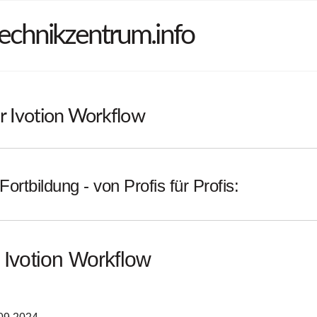
echnikzentrum.info
r Ivotion Workflow
Fortbildung - von Profis für Profis:
r Ivotion Workflow