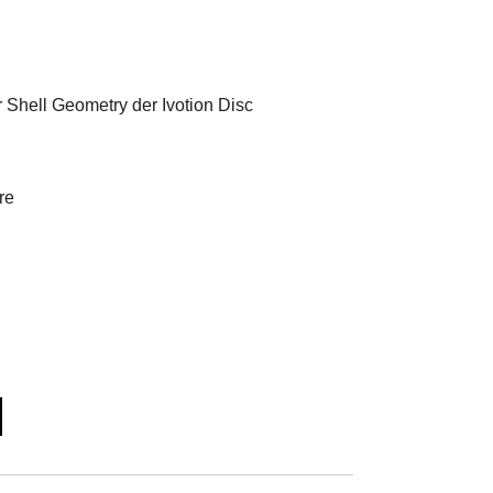
 Shell Geometry der Ivotion Disc
re