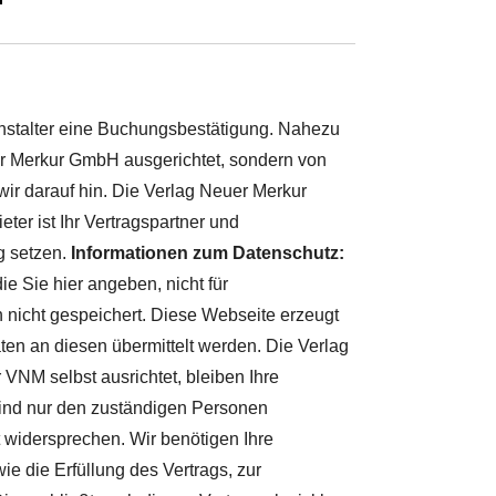
nstalter eine Buchungsbestätigung. Nahezu
uer Merkur GmbH ausgerichtet, sondern von
wir darauf hin. Die Verlag Neuer Merkur
er ist Ihr Vertragspartner und
g setzen.
Informationen zum Datenschutz:
e Sie hier angeben, nicht für
h nicht gespeichert. Diese Webseite erzeugt
ten an diesen übermittelt werden. Die Verlag
 VNM selbst ausrichtet, bleiben Ihre
ind nur den zuständigen Personen
 widersprechen. Wir benötigen Ihre
ie die Erfüllung des Vertrags, zur