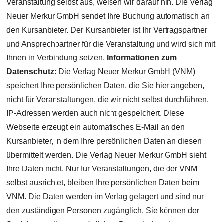
Veranstaltung selbst aus, weisen wir darauf hin. Die Verlag
Neuer Merkur GmbH sendet Ihre Buchung automatisch an
den Kursanbieter. Der Kursanbieter ist Ihr Vertragspartner
und Ansprechpartner für die Veranstaltung und wird sich mit
Ihnen in Verbindung setzen.
Informationen zum
Datenschutz:
Die Verlag Neuer Merkur GmbH (VNM)
speichert Ihre persönlichen Daten, die Sie hier angeben,
nicht für Veranstaltungen, die wir nicht selbst durchführen.
IP-Adressen werden auch nicht gespeichert. Diese
Webseite erzeugt ein automatisches E-Mail an den
Kursanbieter, in dem Ihre persönlichen Daten an diesen
übermittelt werden. Die Verlag Neuer Merkur GmbH sieht
Ihre Daten nicht. Nur für Veranstaltungen, die der VNM
selbst ausrichtet, bleiben Ihre persönlichen Daten beim
VNM. Die Daten werden im Verlag gelagert und sind nur
den zuständigen Personen zugänglich. Sie können der