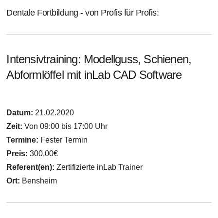
Dentale Fortbildung - von Profis für Profis:
Intensivtraining: Modellguss, Schienen,
Abformlöffel mit inLab CAD Software
Datum:
21.02.2020
Zeit:
Von 09:00 bis 17:00 Uhr
Termine:
Fester Termin
Preis:
300,00€
Referent(en):
Zertifizierte inLab Trainer
Ort:
Bensheim