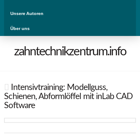
Unsere Autoren
Über uns
zahntechnikzentrum.info
Intensivtraining: Modellguss,
Schienen, Abformlöffel mit inLab CAD
Software