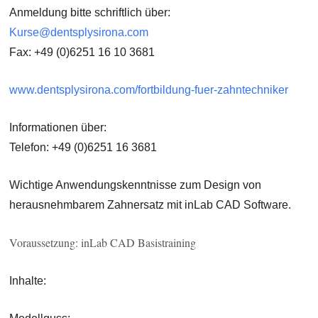
Anmeldung bitte
schriftlich
über:
Kurse@dentsplysirona.com
Fax:
+49 (0)6251 16 10 3681
www.dentsplysirona.com/fortbildung-fuer-zahntechniker
Informationen über:
Telefon: +49 (0)6251 16 3681
Wichtige Anwendungskenntnisse zum Design von
herausnehmbarem Zahnersatz mit inLab CAD Software.
Voraussetzung:
inLab CAD Basistraining
Inhalte: