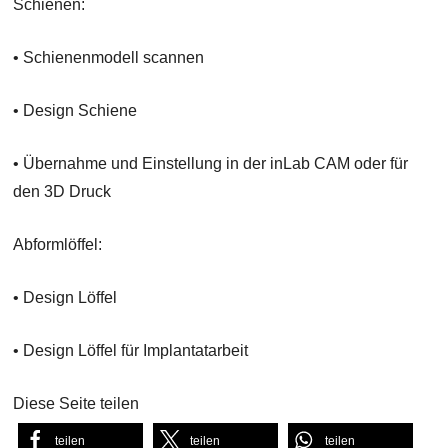
Schienen:
• Schienenmodell scannen
• Design Schiene
• Übernahme und Einstellung in der inLab CAM oder für
den 3D Druck
Abformlöffel:
• Design Löffel
• Design Löffel für Implantatarbeit
Diese Seite teilen
teilen
teilen
teilen