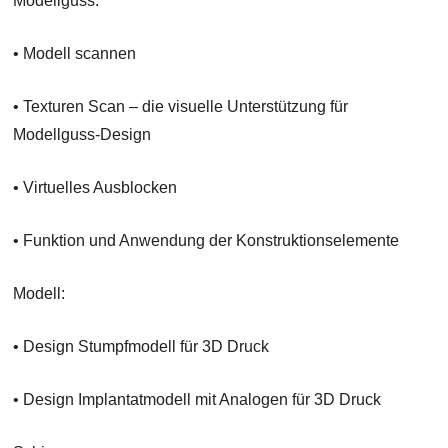
Modellguss:
• Modell scannen
• Texturen Scan – die visuelle Unterstützung für
Modellguss-Design
• Virtuelles Ausblocken
• Funktion und Anwendung der Konstruktionselemente
Modell:
• Design Stumpfmodell für 3D Druck
• Design Implantatmodell mit Analogen für 3D Druck